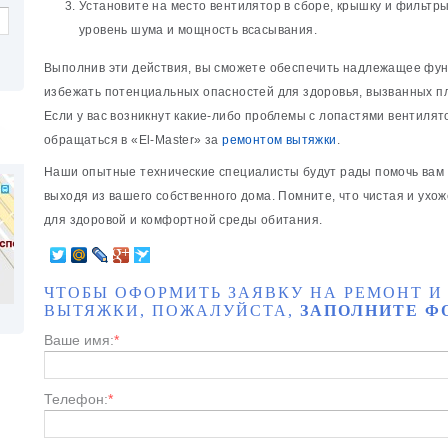
Установите на место вентилятор в сборе, крышку и фильтры
уровень шума и мощность всасывания.
Выполнив эти действия, вы сможете обеспечить надлежащее фун
избежать потенциальных опасностей для здоровья, вызванных п
Если у вас возникнут какие-либо проблемы с лопастями вентилят
обращаться в «El-Master» за
ремонтом вытяжки
.
Наши опытные технические специалисты будут рады помочь вам к
выходя из вашего собственного дома. Помните, что чистая и ухо
для здоровой и комфортной среды обитания.
ЧТОБЫ ОФОРМИТЬ ЗАЯВКУ НА РЕМОНТ И
ВЫТЯЖКИ, ПОЖАЛУЙСТА,
ЗАПОЛНИТЕ Ф
Ваше имя:
*
Телефон:
*