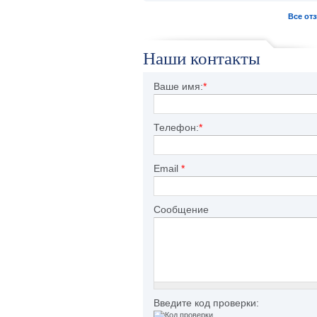
Все от
Наши контакты
Ваше имя:
*
Телефон:
*
Email
*
Сообщение
Введите код проверки: