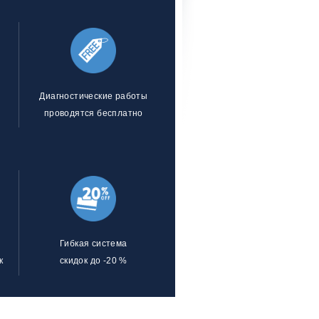
Диагностические работы
проводятся бесплатно
Гибкая система
к
скидок до -20 %