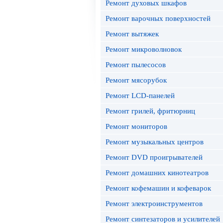
Ремонт духовых шкафов
Ремонт варочных поверхностей
Ремонт вытяжек
Ремонт микроволновок
Ремонт пылесосов
Ремонт мясорубок
Ремонт LCD-панелей
Ремонт грилей, фритюрниц
Ремонт мониторов
Ремонт музыкальных центров
Ремонт DVD проигрывателей
Ремонт домашних кинотеатров
Ремонт кофемашин и кофеварок
Ремонт электроинструментов
Ремонт синтезаторов и усилителей