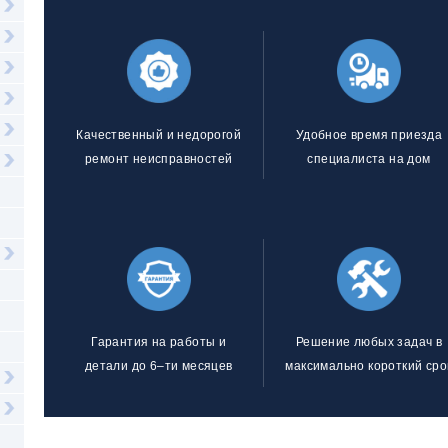
Качественный и недорогой
Удобное время приезда
ремонт неисправностей
специалиста на дом
Гарантия на работы и
Решение любых задач в
детали до 6–ти месяцев
максимально короткий сро