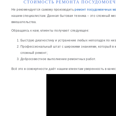
СТОИМОСТЬ РЕМОНТА ПОСУДОМОЕ
Не рекомендуется самому производить
ремонт посудомоечных м
нашим специалистам. Данная бытовая техника – это сложный мех
вмешательства.
Обращаясь к нам, клиенты получают следующее:
Быструю диагностику и устранение любых неполадок по низ
Профессиональный штат с широкими знаниями, который в 
сложный ремонт;
Добросовестное выполнение ремонтных работ.
Всё это в совокупности даёт нашим клиентам уверенность в качес