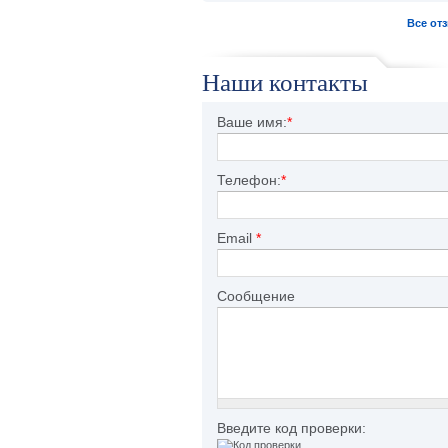
Все от
Наши контакты
Ваше имя:
*
Телефон:
*
Email
*
Сообщение
Введите код проверки: