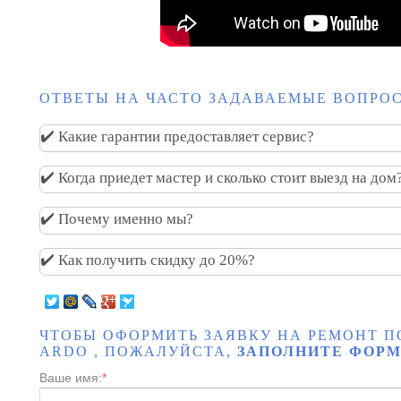
ОТВЕТЫ НА ЧАСТО ЗАДАВАЕМЫЕ ВОПРОС
✔️ Какие гарантии предоставляет сервис?
✔️ Когда приедет мастер и сколько стоит выезд на дом
✔️ Почему именно мы?
✔️ Как получить скидку до 20%?
ЧТОБЫ ОФОРМИТЬ ЗАЯВКУ НА РЕМОНТ
ARDO , ПОЖАЛУЙСТА,
ЗАПОЛНИТЕ ФОРМ
Ваше имя:
*