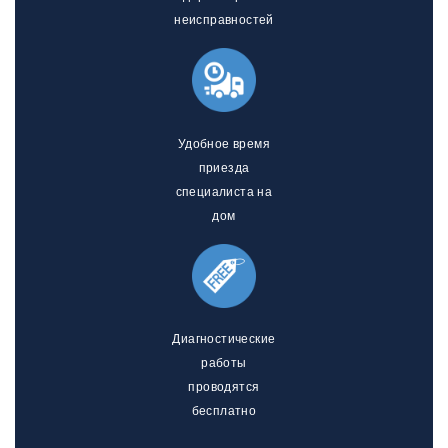
неисправностей
Удобное время
приезда
специалиста на
дом
Диагностические
работы
проводятся
бесплатно