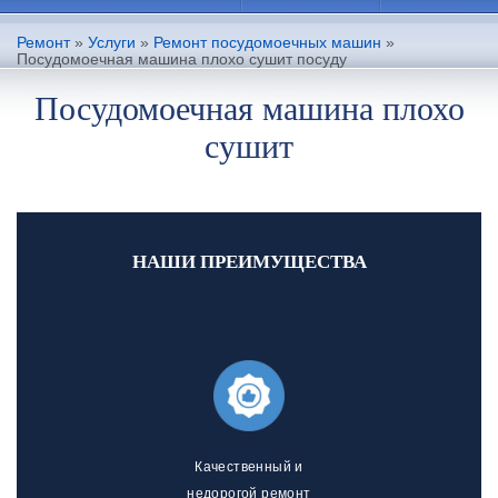
Ремонт
»
Услуги
»
Ремонт посудомоечных машин
»
Посудомоечная машина плохо сушит посуду
Посудомоечная машина плохо
сушит
НАШИ ПРЕИМУЩЕСТВА
Качественный и
недорогой ремонт