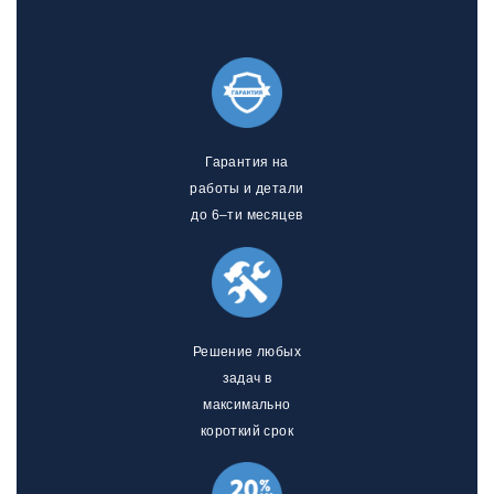
Гарантия на
работы и детали
до 6–ти месяцев
Решение любых
задач в
максимально
короткий срок