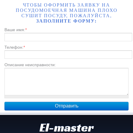
ЧТОБЫ ОФОРМИТЬ ЗАЯВКУ НА
ПОСУДОМОЕЧНАЯ МАШИНА ПЛОХО
СУШИТ ПОСУДУ, ПОЖАЛУЙСТА,
ЗАПОЛНИТЕ ФОРМУ:
Ваше имя:
*
Телефон:
*
Описание неисправности:
El-master