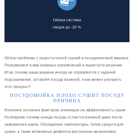
Гибкая система
скидок до -20 %
Обзор проблемы с недостаточной сушкой в посудомоечной машине.
Погружаемся в мир влажных приключений и ищем пути решения.
Итак, почему ваша машина иногда не справляется с задачей
подсушивания, оставляя посуду влажной, и как можно улучшить
этот процесс?
ПОСУДОМОЙКА ПЛОХО СУШИТ ПОСУДУ
ПРИЧИНА
Изучение основных факторов, влияющих на эффективность сушки.
Разбираем, почему иногда посуда остается влажной даже после
завершения цикла. Обсуждение температуры, типов средств для
сушки, а также возможных дефектов внутренних механизмов,