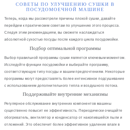
СОВЕТЫ ПО УЛУЧШЕНИЮ СУШКИ В
ПОСУДОМОЕЧНОЙ МАШИНЕ
Теперь, когда мы рассмотрели причины плохой сушки, давайте
перейдем к практическим советам по улучшению этого процесса.
Следуя этим рекомендациям, вы сможете наслаждаться
абсолютной сухостью посуды после каждого цикла посудомойки.
Подбор оптимальной программы
Выбор правильной программы сушки является ключевым моментом.
Исследуйте функции посудомойки и выбирайте программу,
соответствующую типу посуды и вашим предпочтениям. Некоторые
программы могут предоставлять более интенсивное подсушивание
с использованием дополнительного тепла и воздушного потока.
Поддерживайте внутренние механизмы
Регулярное обслуживание внутренних компонентов машины
существенно повысит ее эффективность. Периодически очищайте
обогреватель, вентилятор и конденсатор от накопившейся пыли и
отложений. Это обеспечит более эффективное удаление влаги в