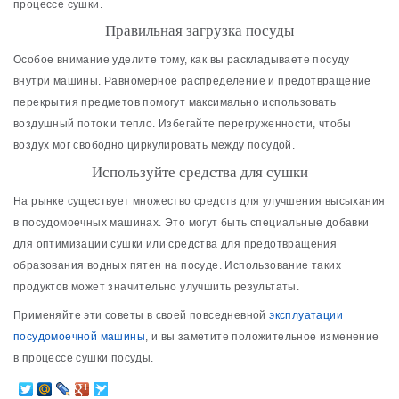
процессе сушки.
Правильная загрузка посуды
Особое внимание уделите тому, как вы раскладываете посуду
внутри машины. Равномерное распределение и предотвращение
перекрытия предметов помогут максимально использовать
воздушный поток и тепло. Избегайте перегруженности, чтобы
воздух мог свободно циркулировать между посудой.
Используйте средства для сушки
На рынке существует множество средств для улучшения высыхания
в посудомоечных машинах. Это могут быть специальные добавки
для оптимизации сушки или средства для предотвращения
образования водных пятен на посуде. Использование таких
продуктов может значительно улучшить результаты.
Применяйте эти советы в своей повседневной
эксплуатации
посудомоечной машины
, и вы заметите положительное изменение
в процессе сушки посуды.