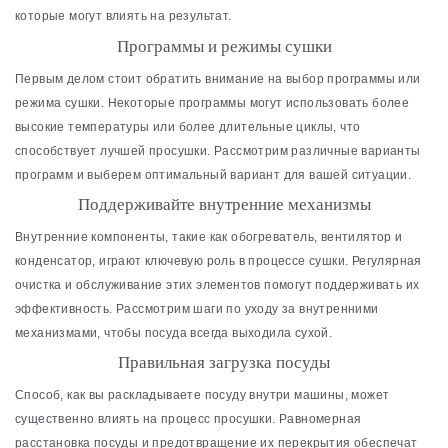
которые могут влиять на результат.
Программы и режимы сушки
Первым делом стоит обратить внимание на выбор программы или
режима сушки. Некоторые программы могут использовать более
высокие температуры или более длительные циклы, что
способствует лучшей просушки. Рассмотрим различные варианты
программ и выберем оптимальный вариант для вашей ситуации.
Поддерживайте внутренние механизмы
Внутренние компоненты, такие как обогреватель, вентилятор и
конденсатор, играют ключевую роль в процессе сушки. Регулярная
очистка и обслуживание этих элементов помогут поддерживать их
эффективность. Рассмотрим шаги по уходу за внутренними
механизмами, чтобы посуда всегда выходила сухой.
Правильная загрузка посуды
Способ, как вы раскладываете посуду внутри машины, может
существенно влиять на процесс просушки. Равномерная
расстановка посуды и предотвращение их перекрытия обеспечат