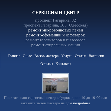
СЕРВИСНЫЙ ЦЕНТР
проспект Гагарина, 82
проспект Гагарина, 165 (Одесская)
ремонт микроволновых печей
ремонт кофемашин и кофеварок
ремонт телевизоров и пылесосов
ремонт стиральных машин
Главная
О нас
Вызов мастера
Услуги
Статьи
Вакансии
Отзывы
Контакты
Посетите наш сервисный центр в будние дни с 10 до 19-00 или
закажите вызов мастера на дом
подробнее