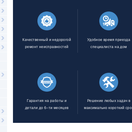
Качественный и недорогой
Удобное время приезда
ремонт неисправностей
специалиста на дом
Гарантия на работы и
Решение любых задач в
детали до 6–ти месяцев
максимально короткий сро