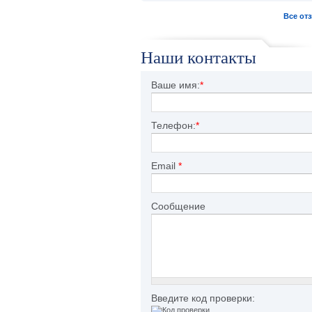
Все от
Наши контакты
Ваше имя:
*
Телефон:
*
Email
*
Сообщение
Введите код проверки: