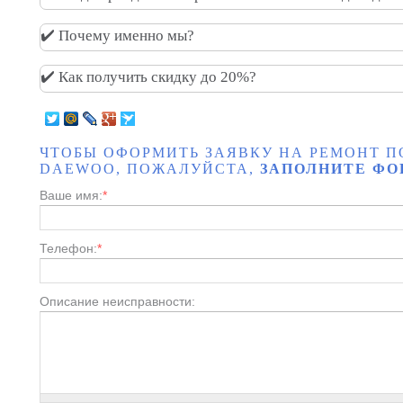
✔️ Почему именно мы?
✔️ Как получить скидку до 20%?
ЧТОБЫ ОФОРМИТЬ ЗАЯВКУ НА РЕМОНТ
DAEWOO, ПОЖАЛУЙСТА,
ЗАПОЛНИТЕ ФО
Ваше имя:
*
Телефон:
*
Описание неисправности: