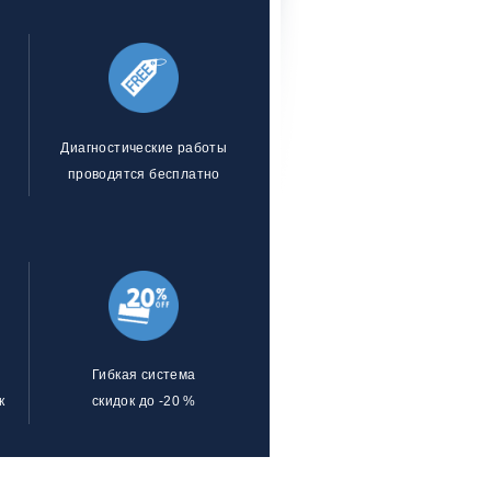
Диагностические работы
проводятся бесплатно
Гибкая система
к
скидок до -20 %