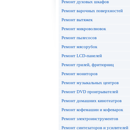
Ремонт духовых шкафов
Ремонт варочных поверхностей
Ремонт вытяжек
Ремонт микроволновок
Ремонт пылесосов
Ремонт мясорубок
Ремонт LCD-панелей
Ремонт грилей, фритюрниц
Ремонт мониторов
Ремонт музыкальных центров
Ремонт DVD проигрывателей
Ремонт домашних кинотеатров
Ремонт кофемашин и кофеварок
Ремонт электроинструментов
Ремонт синтезаторов и усилителей