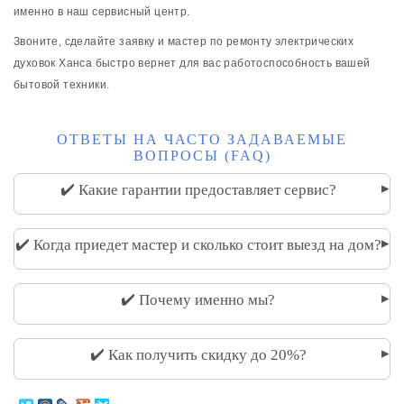
именно в наш сервисный центр.
Звоните, сделайте заявку и мастер по ремонту электрических
духовок Ханса быстро вернет для вас работоспособность вашей
бытовой техники.
ОТВЕТЫ НА ЧАСТО ЗАДАВАЕМЫЕ
ВОПРОСЫ (FAQ)
▸
✔️ Какие гарантии предоставляет сервис?
▸
✔️ Когда приедет мастер и сколько стоит выезд на дом?
▸
✔️ Почему именно мы?
▸
✔️ Как получить скидку до 20%?