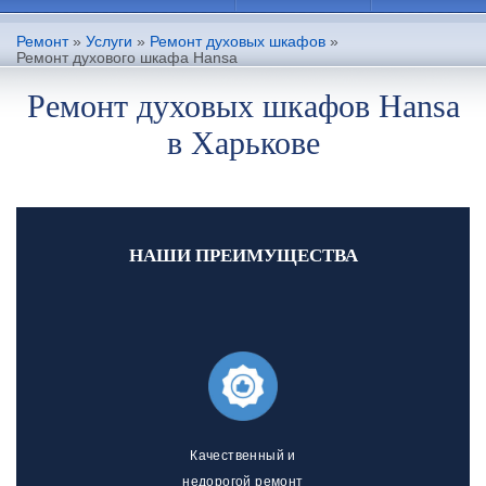
Ремонт
»
Услуги
»
Ремонт духовых шкафов
»
Ремонт духового шкафа Hansa
Ремонт духовых шкафов Hansa
в Харькове
НАШИ ПРЕИМУЩЕСТВА
Качественный и
недорогой ремонт