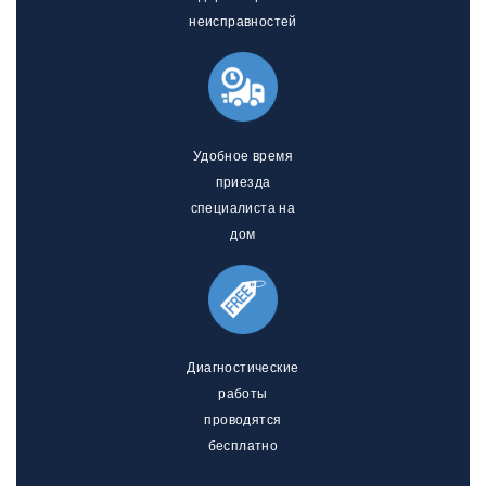
неисправностей
Удобное время
приезда
специалиста на
дом
Диагностические
работы
проводятся
бесплатно