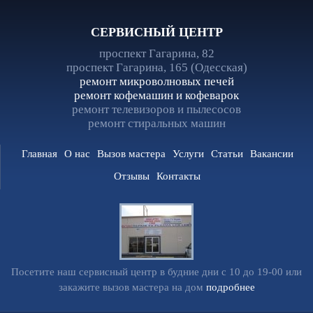
СЕРВИСНЫЙ ЦЕНТР
проспект Гагарина, 82
проспект Гагарина, 165 (Одесская)
ремонт микроволновых печей
ремонт кофемашин и кофеварок
ремонт телевизоров и пылесосов
ремонт стиральных машин
Главная
О нас
Вызов мастера
Услуги
Статьи
Вакансии
Отзывы
Контакты
Посетите наш сервисный центр в будние дни с 10 до 19-00 или
закажите вызов мастера на дом
подробнее