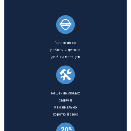
Гарантия на
работы и детали
до 6-ти месяцев
Решение любых
задач в
максимально
короткий срок