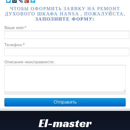
ЧТОБЫ ОФОРМИТЬ ЗАЯВКУ НА РЕМОНТ
ДУХОВОГО ШКАФА HANSA , ПОЖАЛУЙСТА,
ЗАПОЛНИТЕ ФОРМУ:
Ваше имя:
*
Телефон:
*
Описание неисправности:
El-master