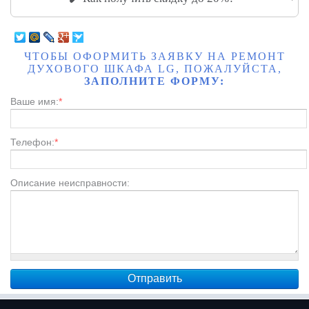
ЧТОБЫ ОФОРМИТЬ ЗАЯВКУ НА РЕМОНТ
ДУХОВОГО ШКАФА LG, ПОЖАЛУЙСТА,
ЗАПОЛНИТЕ ФОРМУ:
Ваше имя:
*
Телефон:
*
Описание неисправности: