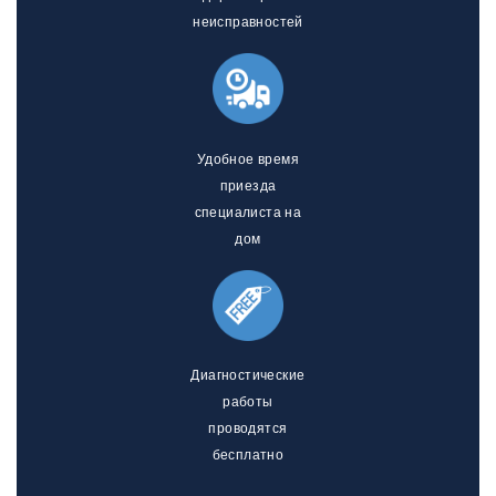
неисправностей
Удобное время
приезда
специалиста на
дом
Диагностические
работы
проводятся
бесплатно