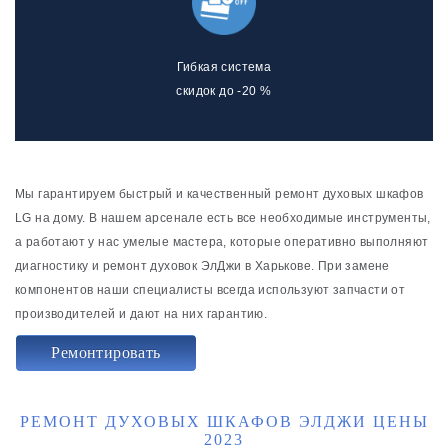
Гибкая система
скидок до -20 %
Мы гарантируем быстрый и качественный ремонт духовых шкафов
LG на дому. В нашем арсенале есть все необходимые инструменты,
а работают у нас умелые мастера, которые оперативно выполняют
диагностику и ремонт духовок ЭлДжи в Харькове. При замене
компонентов наши специалисты всегда используют запчасти от
производителей и дают на них гарантию.
Ремонтировать
РЕМОНТ ДУХОВЫХ ШКАФОВ ЭЛДЖИ ЦЕНЫ
2023