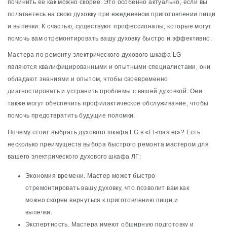
починить ее как можно скорее. Это особенно актуально, если вы
полагаетесь на свою духовку при ежедневном приготовлении пищи
и выпечки. К счастью, существуют профессионалы, которые могут
помочь вам отремонтировать вашу духовку быстро и эффективно.
Мастера по ремонту электрического духового шкафа LG
являются квалифицированными и опытными специалистами, они
обладают знаниями и опытом, чтобы своевременно
диагностировать и устранить проблемы с вашей духовкой. Они
также могут обеспечить профилактическое обслуживание, чтобы
помочь предотвратить будущие поломки.
Почему стоит выбрать духового шкафа LG в «El-master»? Есть
несколько преимуществ выбора быстрого ремонта мастером для
вашего электрического духового шкафа ЛГ:
Экономия времени. Мастер может быстро
отремонтировать вашу духовку, что позволит вам как
можно скорее вернуться к приготовлению пищи и
выпечки.
Экспертность. Мастера имеют обширную подготовку и