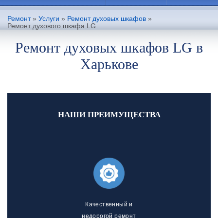
Ремонт
»
Услуги
»
Ремонт духовых шкафов
»
Ремонт духового шкафа LG
Ремонт духовых шкафов LG в
Харькове
НАШИ ПРЕИМУЩЕСТВА
Качественный и
недорогой ремонт