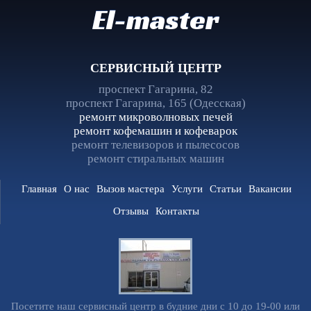
El-master
СЕРВИСНЫЙ ЦЕНТР
проспект Гагарина, 82
проспект Гагарина, 165 (Одесская)
ремонт микроволновых печей
ремонт кофемашин и кофеварок
ремонт телевизоров и пылесосов
ремонт стиральных машин
Главная
О нас
Вызов мастера
Услуги
Статьи
Вакансии
Отзывы
Контакты
Посетите наш сервисный центр в будние дни с 10 до 19-00 или