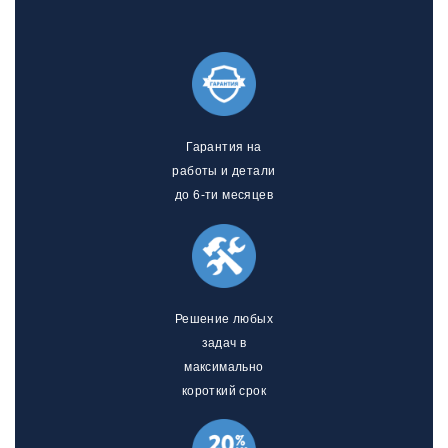
Гарантия на
работы и детали
до 6-ти месяцев
Решение любых
задач в
максимально
короткий срок