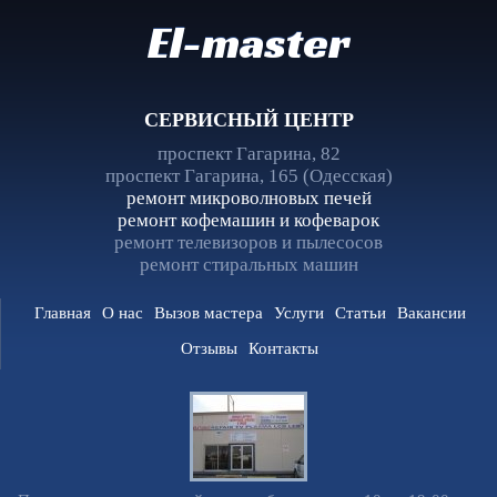
El-master
СЕРВИСНЫЙ ЦЕНТР
проспект Гагарина, 82
проспект Гагарина, 165 (Одесская)
ремонт микроволновых печей
ремонт кофемашин и кофеварок
ремонт телевизоров и пылесосов
ремонт стиральных машин
Главная
О нас
Вызов мастера
Услуги
Статьи
Вакансии
Отзывы
Контакты