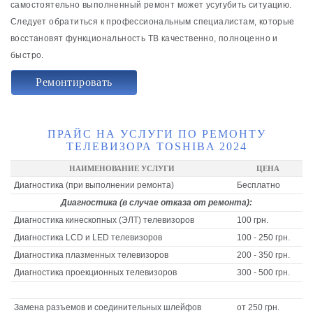
самостоятельно выполненный ремонт может усугубить ситуацию.
Следует обратиться к профессиональным специалистам, которые
восстановят функциональность ТВ качественно, полноценно и
быстро.
Ремонтировать
ПРАЙС НА УСЛУГИ ПО РЕМОНТУ
ТЕЛЕВИЗОРА TOSHIBA 2024
НАИМЕНОВАНИЕ УСЛУГИ
ЦЕНА
Диагностика (при выполнении ремонта)
Бесплатно
Диагностика (в случае отказа от ремонта):
Диагностика кинескопных (ЭЛТ) телевизоров
100 грн.
Диагностика LCD и LED телевизоров
100 - 250 грн.
Диагностика плазменных телевизоров
200 - 350 грн.
Диагностика проекционных телевизоров
300 - 500 грн.
Замена разъемов и соединительных шлейфов
от 250 грн.