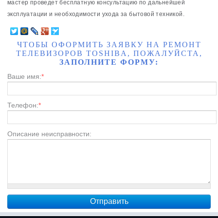
мастер проведет бесплатную консультацию по дальнейшей
эксплуатации и необходимости ухода за бытовой техникой.
ЧТОБЫ ОФОРМИТЬ ЗАЯВКУ НА РЕМОНТ
ТЕЛЕВИЗОРОВ TOSHIBA, ПОЖАЛУЙСТА,
ЗАПОЛНИТЕ ФОРМУ:
Ваше имя:
*
Телефон:
*
Описание неисправности: