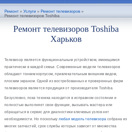
Ремонт
»
Услуги
»
Ремонт телевизоров
»
Ремонт телевизоров Toshiba
Ремонт телевизоров Toshiba
Харьков
Телевизор является функциональным устройством, имеющимся
практически в каждой семье. Современные модели телевизоров
обладают тонким корпусом, привлекательным внешним видом,
плоским экраном. Одной из востребованных и проверенных фирм
телевизоров является продукция от производителя Toshiba.
Безусловно, пока техника находится в исправном состоянии и
полностью выполняет свои функции, вызывать мастера или
обращаться в сервис для диагностики ключевых узлов нет
необходимости. Но поскольку
любая модель телевизора
собрана из
многих запчастей, срок службы которых зависит от множества