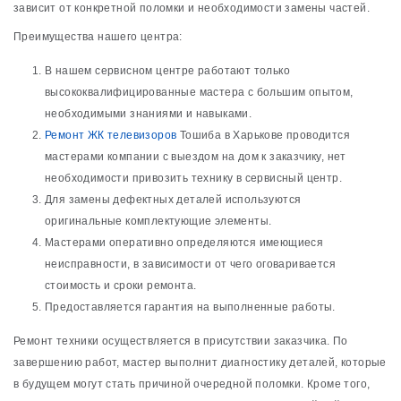
зависит от конкретной поломки и необходимости замены частей.
Преимущества нашего центра:
В нашем сервисном центре работают только
высококвалифицированные мастера с большим опытом,
необходимыми знаниями и навыками.
Ремонт ЖК телевизоров
Тошиба в Харькове проводится
мастерами компании с выездом на дом к заказчику, нет
необходимости привозить технику в сервисный центр.
Для замены дефектных деталей используются
оригинальные комплектующие элементы.
Мастерами оперативно определяются имеющиеся
неисправности, в зависимости от чего оговаривается
стоимость и сроки ремонта.
Предоставляется гарантия на выполненные работы.
Ремонт техники осуществляется в присутствии заказчика. По
завершению работ, мастер выполнит диагностику деталей, которые
в будущем могут стать причиной очередной поломки. Кроме того,