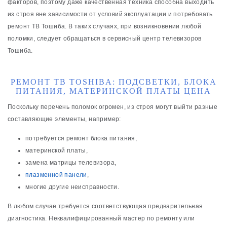
факторов, поэтому даже качественная техника способна выходить
из строя вне зависимости от условий эксплуатации и потребовать
ремонт ТВ Тошиба. В таких случаях, при возникновении любой
поломки, следует обращаться в сервисный центр телевизоров
Тошиба.
РЕМОНТ ТВ TOSHIBA: ПОДСВЕТКИ, БЛОКА
ПИТАНИЯ, МАТЕРИНСКОЙ ПЛАТЫ ЦЕНА
Поскольку перечень поломок огромен, из строя могут выйти разные
составляющие элементы, например:
потребуется ремонт блока питания,
материнской платы,
замена матрицы телевизора,
плазменной панели
,
многие другие неисправности.
В любом случае требуется соответствующая предварительная
диагностика. Неквалифицированный мастер по ремонту или