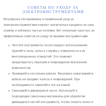
СОВЕТЫ ПО УХОДУ ЗА
ЭЛЕКТРОИНСТРУМЕНТАМИ
Регулярное обслуживание и правильный уход за
электроинструментами помогут значительно продлить их срок
службы и избежать частых поломок. Вот несколько простых, но
эффективных советов по уходу за вашими инструментами:
Чистите инструменты после каждого использования.
Удаляйте пыль, грязь и стружку с поверхности и из
вентиляционных отверстий. Это поможет
предотвратить перегрев и повреждение внутренних
компонентов.
Проверяйте состояние кабеля. Регулярно осматривайте
кабель на предмет износа и повреждений. При
необходимости заменяйте его на новый.
Смазывайте движущиеся части. Используйте
подходящие смазочные материалы для обработки
движущихся частей инструмента, чтобы снизить износ и