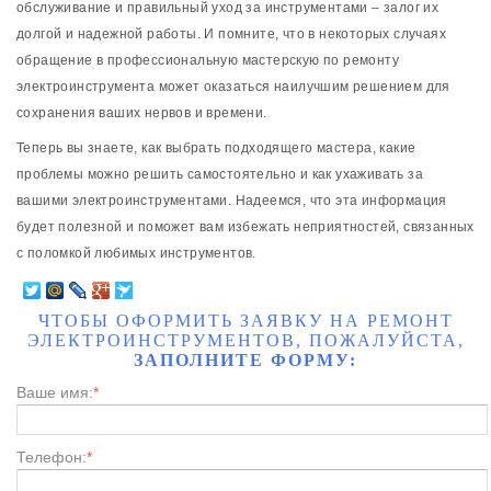
обслуживание и правильный уход за инструментами – залог их
долгой и надежной работы. И помните, что в некоторых случаях
обращение в профессиональную мастерскую по ремонту
электроинструмента может оказаться наилучшим решением для
сохранения ваших нервов и времени.
Теперь вы знаете, как выбрать подходящего мастера, какие
проблемы можно решить самостоятельно и как ухаживать за
вашими электроинструментами. Надеемся, что эта информация
будет полезной и поможет вам избежать неприятностей, связанных
с поломкой любимых инструментов.
ЧТОБЫ ОФОРМИТЬ ЗАЯВКУ НА РЕМОНТ
ЭЛЕКТРОИНСТРУМЕНТОВ, ПОЖАЛУЙСТА,
ЗАПОЛНИТЕ ФОРМУ:
Ваше имя:
*
Телефон:
*