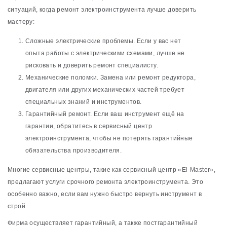
ситуаций, когда ремонт электроинструмента лучше доверить
мастеру:
Сложные электрические проблемы. Если у вас нет
опыта работы с электрическими схемами, лучше не
рисковать и доверить ремонт специалисту.
Механические поломки. Замена или ремонт редуктора,
двигателя или других механических частей требует
специальных знаний и инструментов.
Гарантийный ремонт. Если ваш инструмент ещё на
гарантии, обратитесь в сервисный центр
электроинструмента, чтобы не потерять гарантийные
обязательства производителя.
Многие сервисные центры, такие как сервисный центр «El-Master»,
предлагают услуги срочного ремонта электроинструмента. Это
особенно важно, если вам нужно быстро вернуть инструмент в
строй.
Фирма осуществляет гарантийный, а также постгарантийный