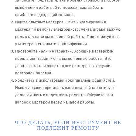
запросите предварительные оценки стоимости и сроков
выполнения работы. Это поможет вам выбрать
наиболее подходящий вариант.
Ищите опытных мастеров. Опыт и квалификация
мастера по ремонту электроинструмента играют важную
роль в качестве выполненной работы. Поинтересуйтесь
у мастера о его опыте и квалификации.
Проверяйте наличие гарантии. Хорошие мастерские
предлагают гарантию на выполненные работы. Это
дополнительная защита ваших интересов в случае
повторной поломки.
Убедитесь в использовании оригинальных запчастей.
Использование оригинальных запчастей гарантирует
долговечность и надежность ремонта. Обсудите этот
вопрос с мастером перед началом работы.
ЧТО ДЕЛАТЬ, ЕСЛИ ИНСТРУМЕНТ НЕ
ПОДЛЕЖИТ РЕМОНТУ