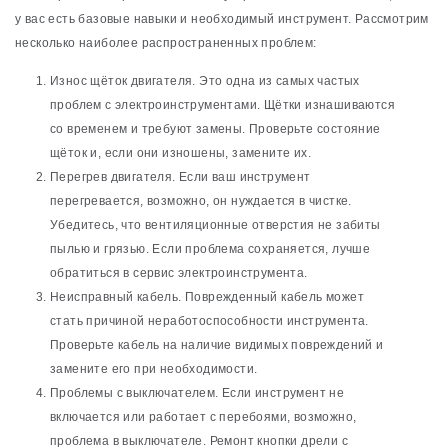
у вас есть базовые навыки и необходимый инструмент. Рассмотрим
несколько наиболее распространенных проблем:
Износ щёток двигателя. Это одна из самых частых
проблем с электроинструментами. Щётки изнашиваются
со временем и требуют замены. Проверьте состояние
щёток и, если они изношены, замените их.
Перегрев двигателя. Если ваш инструмент
перегревается, возможно, он нуждается в чистке.
Убедитесь, что вентиляционные отверстия не забиты
пылью и грязью. Если проблема сохраняется, лучше
обратиться в сервис электроинструмента.
Неисправный кабель. Поврежденный кабель может
стать причиной неработоспособности инструмента.
Проверьте кабель на наличие видимых повреждений и
замените его при необходимости.
Проблемы с выключателем. Если инструмент не
включается или работает с перебоями, возможно,
проблема в выключателе. Ремонт кнопки дрели с