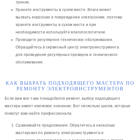
трение.
Храните инструменты в сухом месте. Влага может
вызвать коррозию и повреждение электроники, поэтому
храните инструменты в сухом месте и при
необходимости используйте влагопоглотители.
Проводите регулярное техническое обслуживание.
Обращайтесь в сервисный центр электроинструмента
для проведения регулярных проверок и технического
обслуживания.
КАК ВЫБРАТЬ ПОДХОДЯЩЕГО МАСТЕРА ПО
РЕМОНТУ ЭЛЕКТРОИНСТРУМЕНТОВ
Если вам все-таки понадобился ремонт, выбор подходящего
мастера имеет ключевое значение. Вот несколько шагов, которые
помогут вам найти профессионала:
Сравнивайте предложения. Обратитесь в несколько
мастерских по ремонту электроинструмента и