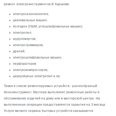
ремонт электроинструментов В Харькове:
электрогазонокосилок;
циклевальных машин;
болгарок (УШМ, углошлифовальных машин);
электропил;
шуруповертов;
электротриммеров;
дрелей;
электрошлифовальных машин;
перфораторов
электрокомпрессоров;
циркулярных электропил и пр.
Также в списке ремонтируемых устройств - разнообразный
бензоинструмент. Мастера выполняют ремонтные работы и
обслуживание изделий на дому или в мастерской центра. На
выполненные операции предоставляется гарантия на 3 месяца.
Услуги мелкого сервиса бытовых устройств оказываются