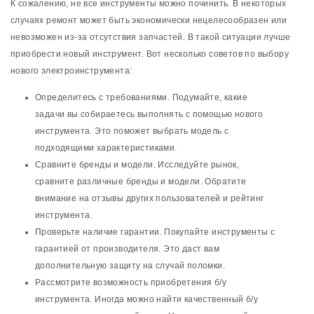
К сожалению, не все инструменты можно починить. В некоторых
случаях ремонт может быть экономически нецелесообразен или
невозможен из-за отсутствия запчастей. В такой ситуации лучше
приобрести новый инструмент. Вот несколько советов по выбору
нового электроинструмента:
Определитесь с требованиями. Подумайте, какие
задачи вы собираетесь выполнять с помощью нового
инструмента. Это поможет выбрать модель с
подходящими характеристиками.
Сравните бренды и модели. Исследуйте рынок,
сравните различные бренды и модели. Обратите
внимание на отзывы других пользователей и рейтинг
инструмента.
Проверьте наличие гарантии. Покупайте инструменты с
гарантией от производителя. Это даст вам
дополнительную защиту на случай поломки.
Рассмотрите возможность приобретения б/у
инструмента. Иногда можно найти качественный б/у