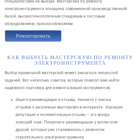
специалистами на выезде. Мастерская по ремонту
электроинструмента оснащена современной производственной
базой, высокотехнологичным стендовым и тестовым
оборудованием, приспособлениями.
Ремонтировать
КАК ВЫБРАТЬ МАСТЕРСКУЮ ПО РЕМОНТУ
ЭЛЕКТРОИНСТРУМЕНТА
Выбор правильной мастерской может оказаться непростой
задачей. Вот несколько советов, которые помогут вам найти
надёжного партнёра для ремонта ваших инструментов:
Ищите рекомендации и отзывы. Начните с поиска
отзывов о различных мастерских в интернете. Хорошая
репутация и положительные отзывы – это всегда
хороший знак. Попросите рекомендации у коллег или
друзей, которые уже сталкивались с ремонтом
строительного электроинструмента.