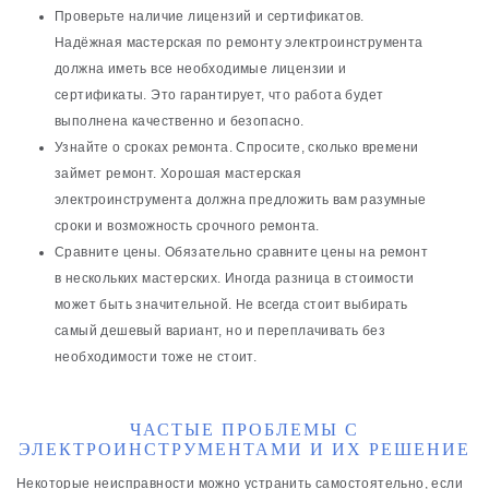
Проверьте наличие лицензий и сертификатов.
Надёжная мастерская по ремонту электроинструмента
должна иметь все необходимые лицензии и
сертификаты. Это гарантирует, что работа будет
выполнена качественно и безопасно.
Узнайте о сроках ремонта. Спросите, сколько времени
займет ремонт. Хорошая мастерская
электроинструмента должна предложить вам разумные
сроки и возможность срочного ремонта.
Сравните цены. Обязательно сравните цены на ремонт
в нескольких мастерских. Иногда разница в стоимости
может быть значительной. Не всегда стоит выбирать
самый дешевый вариант, но и переплачивать без
необходимости тоже не стоит.
ЧАСТЫЕ ПРОБЛЕМЫ С
ЭЛЕКТРОИНСТРУМЕНТАМИ И ИХ РЕШЕНИЕ
Некоторые неисправности можно устранить самостоятельно, если