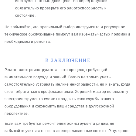
инструмент по выгодной цене. Но перед покупкой
обязательно проверьте его работоспособность и
состояние.
Не забывайте, что правильный выбор инструмента и регулярное
техническое обслуживание помогут вам избежать частых поломок и
необходимости ремонта.
В ЗАКЛЮЧЕНИЕ
Ремонт электроинструмента – это процесс, требующий
внимательного подхода и знаний. Важно не только уметь
самостоятельно устранять мелкие неисправности, но и знать, когда
стоит обратиться к профессионалам. Хороший мастер по ремонту
электроинструмента сможет продлить срок службы вашего
оборудования и сэкономить ваши средства в долгосрочной
перспективе.
Если вам требуется ремонт электроинструмента рядом, не
забывайте учитывать все вышеперечисленные советы. Регулярное