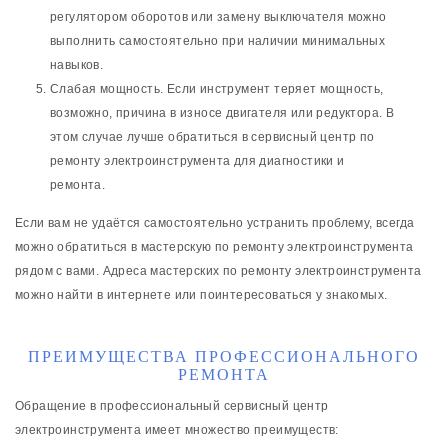
регулятором оборотов или замену выключателя можно
выполнить самостоятельно при наличии минимальных
навыков.
Слабая мощность. Если инструмент теряет мощность,
возможно, причина в износе двигателя или редуктора. В
этом случае лучше обратиться в сервисный центр по
ремонту электроинструмента для диагностики и
ремонта.
Если вам не удаётся самостоятельно устранить проблему, всегда
можно обратиться в мастерскую по ремонту электроинструмента
рядом с вами. Адреса мастерских по ремонту электроинструмента
можно найти в интернете или поинтересоваться у знакомых.
ПРЕИМУЩЕСТВА ПРОФЕССИОНАЛЬНОГО
РЕМОНТА
Обращение в профессиональный сервисный центр
электроинструмента имеет множество преимуществ: