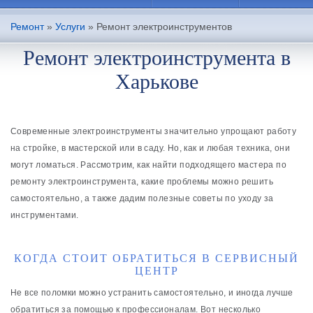
Ремонт
»
Услуги
»
Ремонт электроинструментов
Ремонт электроинструмента в
Харькове
Современные электроинструменты значительно упрощают работу
на стройке, в мастерской или в саду. Но, как и любая техника, они
могут ломаться. Рассмотрим, как найти подходящего мастера по
ремонту электроинструмента, какие проблемы можно решить
самостоятельно, а также дадим полезные советы по уходу за
инструментами.
КОГДА СТОИТ ОБРАТИТЬСЯ В СЕРВИСНЫЙ
ЦЕНТР
Не все поломки можно устранить самостоятельно, и иногда лучше
обратиться за помощью к профессионалам. Вот несколько