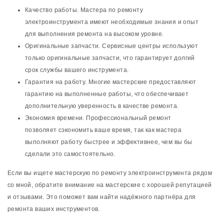
Качество работы. Мастера по ремонту
электроинструмента имеют необходимые знания и опыт
для выполнения ремонта на высоком уровне.
Оригинальные запчасти. Сервисные центры используют
только оригинальные запчасти, что гарантирует долгий
срок службы вашего инструмента.
Гарантия на работу. Многие мастерские предоставляют
гарантию на выполненные работы, что обеспечивает
дополнительную уверенность в качестве ремонта.
Экономия времени. Профессиональный ремонт
позволяет сэкономить ваше время, так как мастера
выполняют работу быстрее и эффективнее, чем вы бы
сделали это самостоятельно.
Если вы ищете мастерскую по ремонту электроинструмента рядом
со мной, обратите внимание на мастерские с хорошей репутацией
и отзывами. Это поможет вам найти надёжного партнёра для
ремонта ваших инструментов.