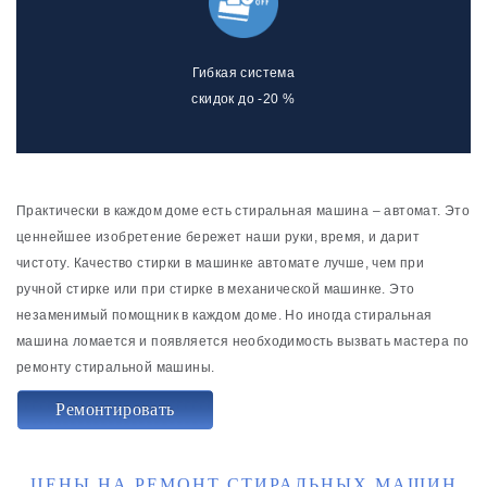
Гибкая система
скидок до -20 %
Практически в каждом доме есть стиральная машина – автомат. Это
ценнейшее изобретение бережет наши руки, время, и дарит
чистоту. Качество стирки в машинке автомате лучше, чем при
ручной стирке или при стирке в механической машинке. Это
незаменимый помощник в каждом доме. Но иногда стиральная
машина ломается и появляется необходимость вызвать мастера по
ремонту стиральной машины.
Ремонтировать
ЦЕНЫ НА РЕМОНТ СТИРАЛЬНЫХ МАШИН