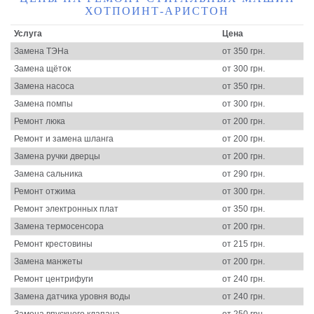
ХОТПОИНТ-АРИСТОН
Услуга
Цена
Замена ТЭНа
от 350 грн.
Замена щёток
от 300 грн.
Замена насоса
от 350 грн.
Замена помпы
от 300 грн.
Ремонт люка
от 200 грн.
Ремонт и замена шланга
от 200 грн.
Замена ручки дверцы
от 200 грн.
Замена сальника
от 290 грн.
Ремонт отжима
от 300 грн.
Ремонт электронных плат
от 350 грн.
Замена термосенсора
от 200 грн.
Ремонт крестовины
от 215 грн.
Замена манжеты
от 200 грн.
Ремонт центрифуги
от 240 грн.
Замена датчика уровня воды
от 240 грн.