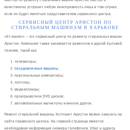
качественно устранит любую неисправность лишь в том случае,
если он будет являться представителем сервисного центра.
СЕРВИСНЫЙ ЦЕНТР АРИСТОН ПО
СТИРАЛЬНЫМ МАШИНАМ В ХАРЬКОВЕ
«El-master» – это сервисный центр по ремонту стиральных машин
Аристон. Компания также занимается ремонтом и другой бытовой
техники, такой как:
телевизоры;
посудомоечные машины
;
персональные компьютеры;
лэптопы;
медиаплееры;
проигрыватели DVD дисков;
автомобильные магнитолы и многое другое.
Ремонт стиральной машины Хотпоинт Аристон можно заказать на
сайте сервисного центра. На главной странице имеется
необходимая информация (номера телефонов, Viber и адреса