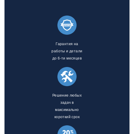
Гарантия на
работы и детали
до 6-ти месяцев
Решение любых
задач в
максимально
короткий срок