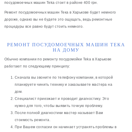
посудомоечных машин Teka стоит в районе 400 грн.
Ремонт посудомоечных машин Тека в Харькове будет немного
дороже, однако вы не будете это ощущать, ведь ремонтные
процедуры все равно будут стоить немного.
РЕМОНТ ПОСУДОМОЕЧНЫХ МАШИН ТЕКА
НА ДОМУ
Обычно компании по ремонту посудомойки Teka в Харькове
работают по следующему принципу:
Сначала вы звоните по телефону компании, в которой
планируете чинить технику и заказываете мастера на
дом.
Специалист приезжает и проводит диагностику. Это
нужно для того, чтобы выявить точную проблему.
После полной диагностики мастер называет Вам
стоимость ремонта.
При Вашем согласии он начинает устранять проблемы в