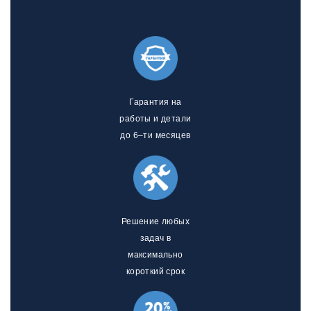
Гарантия на
работы и детали
до 6–ти месяцев
Решение любых
задач в
максимально
короткий срок