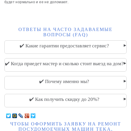
будет нормально и ее не доломают.
ОТВЕТЫ НА ЧАСТО ЗАДАВАЕМЫЕ
ВОПРОСЫ (FAQ)
▸
✔️ Какие гарантии предоставляет сервис?
▸
✔️ Когда приедет мастер и сколько стоит выезд на дом?
▸
✔️ Почему именно мы?
▸
✔️ Как получить скидку до 20%?
ЧТОБЫ ОФОРМИТЬ ЗАЯВКУ НА РЕМОНТ
ПОСУДОМОЕЧНЫХ МАШИН TEKA,