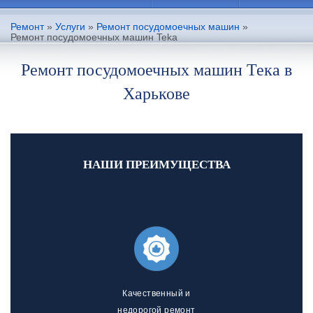
Ремонт
»
Услуги
»
Ремонт посудомоечных машин
»
Ремонт посудомоечных машин Teka
Ремонт посудомоечных машин Тека в
Харькове
НАШИ ПРЕИМУЩЕСТВА
Качественный и
недорогой ремонт