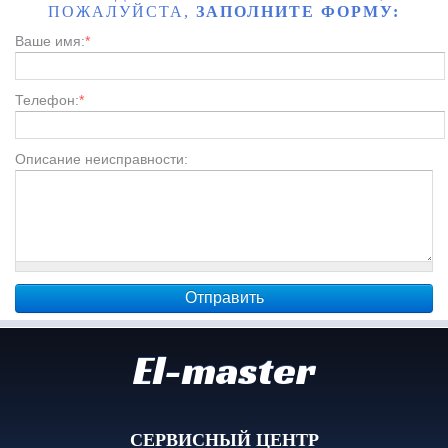
ПОЖАЛУЙСТА,
ЗАПОЛНИТЕ ФОРМУ:
Ваше имя:
*
Телефон:
*
Описание неисправности:
El-master
СЕРВИСНЫЙ ЦЕНТР