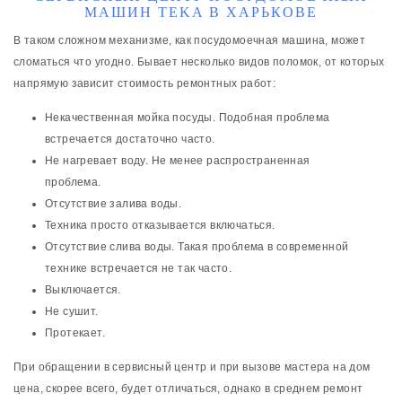
МАШИН TEKA В ХАРЬКОВЕ
В таком сложном механизме, как посудомоечная машина, может
сломаться что угодно. Бывает несколько видов поломок, от которых
напрямую зависит стоимость ремонтных работ:
Некачественная мойка посуды. Подобная проблема
встречается достаточно часто.
Не нагревает воду. Не менее распространенная
проблема.
Отсутствие залива воды.
Техника просто отказывается включаться.
Отсутствие слива воды. Такая проблема в современной
технике встречается не так часто.
Выключается.
Не сушит.
Протекает.
При обращении в сервисный центр и при вызове мастера на дом
цена, скорее всего, будет отличаться, однако в среднем ремонт