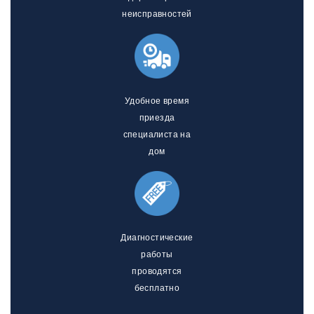
неисправностей
Удобное время
приезда
специалиста на
дом
Диагностические
работы
проводятся
бесплатно