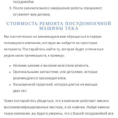
посудомойке.
После окончательного завершения работы специалист
оставляет вам договор.
СТОИМОСТЬ РЕМОНТА ПОСУДОМОЕЧНОЙ
МАШИНЫ TEKA
Мы настоятельно не рекомендуем вам обращаться в первую
попавшуюся компанию, которую вы найдете на просторах
интернета. Постарайтесь найти ту, которая будет отличаться
рядом своих преимуществ, к примеру:
Низкими ценами и высоким качеством ремонта.
Оригинальными запчастями, или деталями, которые
рекомендуются производителем.
Расширенной гарантией, которая длится не меньше
двух лет.
Также постарайтесь убедиться, что в компании работают именно
высококвалифицированные мастера, а не новички. Найдя именно
такую компанию, вы будете уверены, что с Вашей посудомойкой все