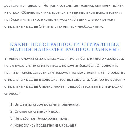
достаточно надежны. Но, как и остальная техника, они могут выйти
из строя. Обычно причина кроется в неправильном использовании
прибора или в износе комплектующих. В таких случаях ремонт
стиральных машин Siemens становиться необходимым.
КАКИЕ НЕИСПРАВНОСТИ СТИРАЛЬНЫХ
МАШИН НАИБОЛЕЕ РАСПРОСТРАНЕНЫ?
Внешне поломки стиральных машин могут быть разного характера:
не включается, не сливает воду, не крутит барабан. Определить
причину неисправности вам поможет только специалист по ремонту
стиральных машин в ходе диагностики агрегата. Мастер по ремонту
стиральных машин Сименс может понадобиться вам в следующих
случаях:
Вышел из строя модуль управления.
Сломался сливной насос.
Не работает блокировка люка.
Износились подшипники барабана.