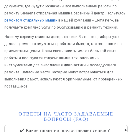
документе, где будут обозначены все выполненные работы по
ремонту Siemens стиральная машина сервисный центр. Пользуясь
ремонтом стиральных машин
в нашей компании «El-master», вы
получаете комплекс услуг по обслуживанию и ремонту техники.
Нашему сервису клиенты доверяют свои бытовые приборы уже
долгое время, потому что мы работаем быстро, качественно и по
приемлемым ценам. Наши специалисты имеют большой опыт
работы и пользуются современными технологиями и
инструментами для выполнения диагностики и последующего
ремонта. Запасные части, которые могут потребоваться для
выполнения работ, используются оригинальные, от проверенных
поставщиков.
ОТВЕТЫ НА ЧАСТО ЗАДАВАЕМЫЕ
ВОПРОСЫ (FAQ)
▸
✔️ Какие гарантии предоставляет сервис?