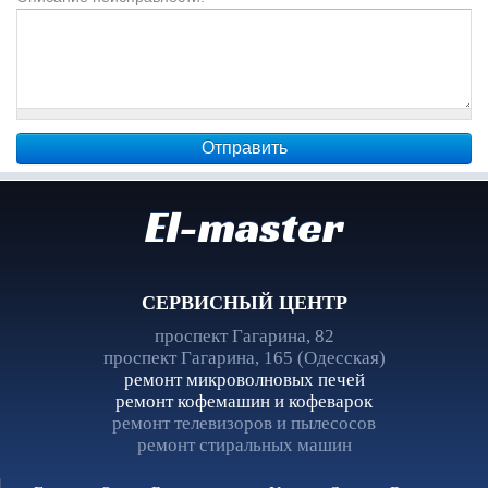
El-master
СЕРВИСНЫЙ ЦЕНТР
проспект Гагарина, 82
проспект Гагарина, 165 (Одесская)
ремонт микроволновых печей
ремонт кофемашин и кофеварок
ремонт телевизоров и пылесосов
ремонт стиральных машин