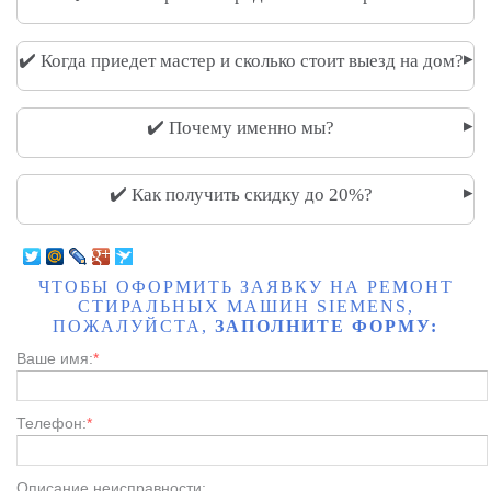
▸
✔️ Когда приедет мастер и сколько стоит выезд на дом?
▸
✔️ Почему именно мы?
▸
✔️ Как получить скидку до 20%?
ЧТОБЫ ОФОРМИТЬ ЗАЯВКУ НА РЕМОНТ
СТИРАЛЬНЫХ МАШИН SIEMENS,
ПОЖАЛУЙСТА,
ЗАПОЛНИТЕ ФОРМУ:
Ваше имя:
*
Телефон:
*
Описание неисправности: