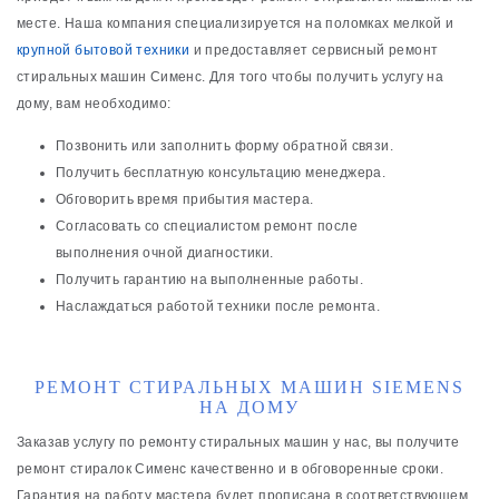
месте. Наша компания специализируется на поломках мелкой и
крупной бытовой техники
и предоставляет сервисный ремонт
стиральных машин Сименс. Для того чтобы получить услугу на
дому, вам необходимо:
Позвонить или заполнить форму обратной связи.
Получить бесплатную консультацию менеджера.
Обговорить время прибытия мастера.
Согласовать со специалистом ремонт после
выполнения очной диагностики.
Получить гарантию на выполненные работы.
Наслаждаться работой техники после ремонта.
РЕМОНТ СТИРАЛЬНЫХ МАШИН SIEMENS
НА ДОМУ
Заказав услугу по ремонту стиральных машин у нас, вы получите
ремонт стиралок Сименс качественно и в обговоренные сроки.
Гарантия на работу мастера будет прописана в соответствующем