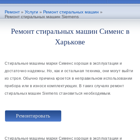
Ремонт
»
Услуги
»
Ремонт стиральных машин
»
Ремонт стиральных машин Siemens
Ремонт стиральных машин Сименс в
Харькове
Стиральные машины марки Сименс хороши в эксплуатации и
достаточно надежны. Но, как и остальная техника, они могут выйти
из строя. Обычно причина кроется в неправильном использовании
прибора или в износе комплектующих. В таких случаях ремонт
стиральных машин Siemens становиться необходимым.
Ремонтировать
Стиральные машины марки Сименс хороши в эксплуатации и