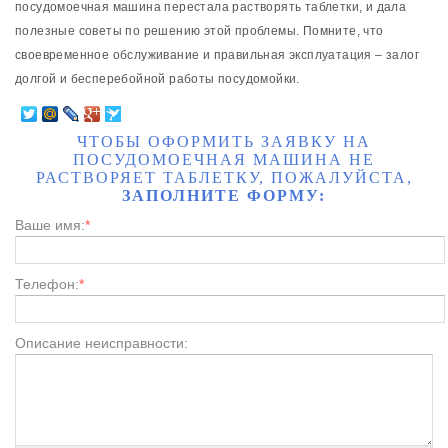
посудомоечная машина перестала растворять таблетки, и дала
полезные советы по решению этой проблемы. Помните, что
своевременное обслуживание и правильная эксплуатация – залог
долгой и бесперебойной работы посудомойки.
ЧТОБЫ ОФОРМИТЬ ЗАЯВКУ НА
ПОСУДОМОЕЧНАЯ МАШИНА НЕ
РАСТВОРЯЕТ ТАБЛЕТКУ, ПОЖАЛУЙСТА,
ЗАПОЛНИТЕ ФОРМУ:
Ваше имя:
*
Телефон:
*
Описание неисправности: