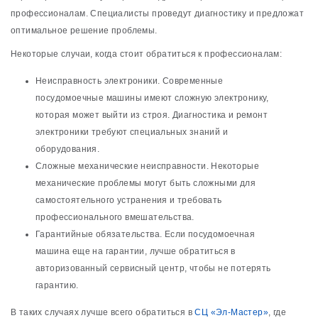
профессионалам. Специалисты проведут диагностику и предложат
оптимальное решение проблемы.
Некоторые случаи, когда стоит обратиться к профессионалам:
Неисправность электроники. Современные
посудомоечные машины имеют сложную электронику,
которая может выйти из строя. Диагностика и ремонт
электроники требуют специальных знаний и
оборудования.
Сложные механические неисправности. Некоторые
механические проблемы могут быть сложными для
самостоятельного устранения и требовать
профессионального вмешательства.
Гарантийные обязательства. Если посудомоечная
машина еще на гарантии, лучше обратиться в
авторизованный сервисный центр, чтобы не потерять
гарантию.
В таких случаях лучше всего обратиться в
СЦ «Эл-Мастер»
, где