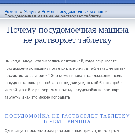
Ремонт
»
Услуги
»
Ремонт посудомоечных машин
»
Посудомоечная машина не растворяет таблетку
Почему посудомоечная машина
не растворяет таблетку
Вы когда-нибудь сталкивались с ситуацией, когда открываете
посудомоечную машину после цикла мойки, а таблетка для мытья
посуды осталась целой? Это может вызвать раздражение, ведь
посуда осталась грязной, а вы ожидали увидеть её блестящей и
чистой. Давайте разберемся, почему посудомойка не растворяет
таблетку и как это можно исправить.
ПОСУДОМОЙКА НЕ РАСТВОРЯЕТ ТАБЛЕТКУ
В ЧЕМ ПРИЧИНА
Существует несколько распространённых причин, по которым