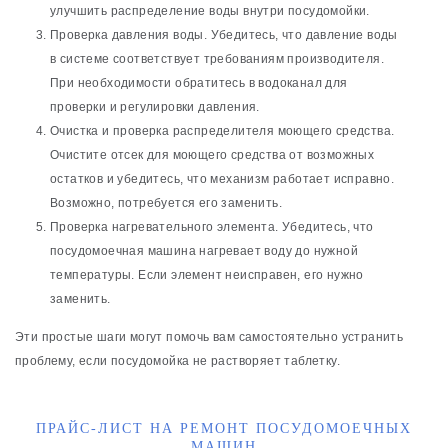
улучшить распределение воды внутри посудомойки.
Проверка давления воды. Убедитесь, что давление воды
в системе соответствует требованиям производителя.
При необходимости обратитесь в водоканал для
проверки и регулировки давления.
Очистка и проверка распределителя моющего средства.
Очистите отсек для моющего средства от возможных
остатков и убедитесь, что механизм работает исправно.
Возможно, потребуется его заменить.
Проверка нагревательного элемента. Убедитесь, что
посудомоечная машина нагревает воду до нужной
температуры. Если элемент неисправен, его нужно
заменить.
Эти простые шаги могут помочь вам самостоятельно устранить
проблему, если посудомойка не растворяет таблетку.
ПРАЙС-ЛИСТ НА РЕМОНТ ПОСУДОМОЕЧНЫХ
МАШИН