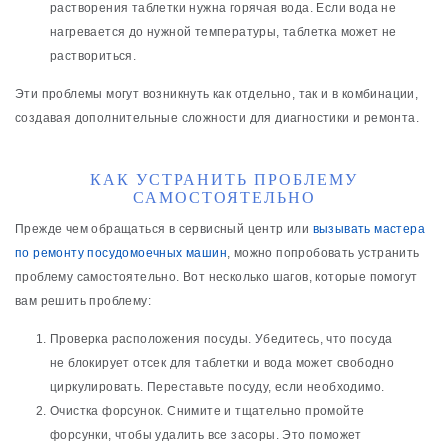
растворения таблетки нужна горячая вода. Если вода не
нагревается до нужной температуры, таблетка может не
раствориться.
Эти проблемы могут возникнуть как отдельно, так и в комбинации,
создавая дополнительные сложности для диагностики и ремонта.
КАК УСТРАНИТЬ ПРОБЛЕМУ
САМОСТОЯТЕЛЬНО
Прежде чем обращаться в сервисный центр или
вызывать мастера
по ремонту посудомоечных машин
, можно попробовать устранить
проблему самостоятельно. Вот несколько шагов, которые помогут
вам решить проблему:
Проверка расположения посуды. Убедитесь, что посуда
не блокирует отсек для таблетки и вода может свободно
циркулировать. Переставьте посуду, если необходимо.
Очистка форсунок. Снимите и тщательно промойте
форсунки, чтобы удалить все засоры. Это поможет