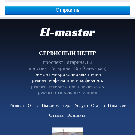
El-master
СЕРВИСНЫЙ ЦЕНТР
проспект Гагарина, 82
проспект Гагарина, 165 (Одесская)
ремонт микроволновых печей
ремонт кофемашин и кофеварок
ремонт телевизоров и пылесосов
ремонт стиральных машин
Главная
О нас
Вызов мастера
Услуги
Статьи
Вакансии
Отзывы
Контакты