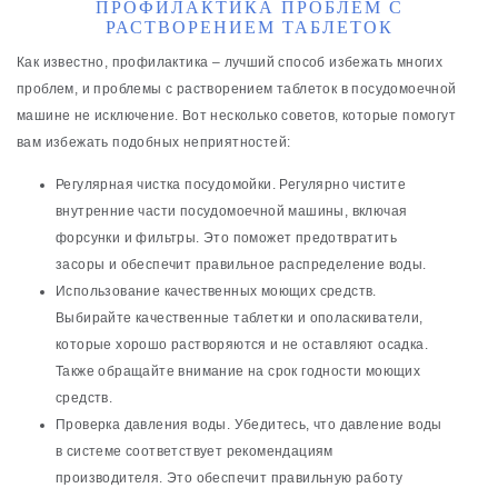
ПРОФИЛАКТИКА ПРОБЛЕМ С
РАСТВОРЕНИЕМ ТАБЛЕТОК
Как известно, профилактика – лучший способ избежать многих
проблем, и проблемы с растворением таблеток в посудомоечной
машине не исключение. Вот несколько советов, которые помогут
вам избежать подобных неприятностей:
Регулярная чистка посудомойки. Регулярно чистите
внутренние части посудомоечной машины, включая
форсунки и фильтры. Это поможет предотвратить
засоры и обеспечит правильное распределение воды.
Использование качественных моющих средств.
Выбирайте качественные таблетки и ополаскиватели,
которые хорошо растворяются и не оставляют осадка.
Также обращайте внимание на срок годности моющих
средств.
Проверка давления воды. Убедитесь, что давление воды
в системе соответствует рекомендациям
производителя. Это обеспечит правильную работу