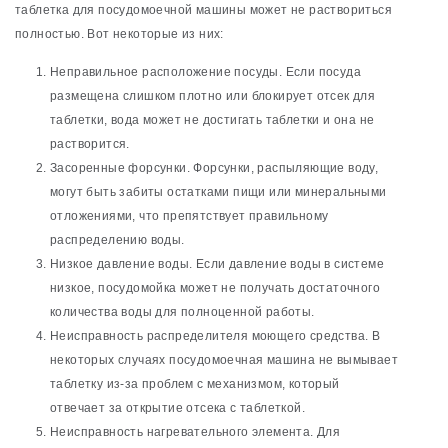
таблетка для посудомоечной машины может не раствориться
полностью. Вот некоторые из них:
Неправильное расположение посуды. Если посуда
размещена слишком плотно или блокирует отсек для
таблетки, вода может не достигать таблетки и она не
растворится.
Засоренные форсунки. Форсунки, распыляющие воду,
могут быть забиты остатками пищи или минеральными
отложениями, что препятствует правильному
распределению воды.
Низкое давление воды. Если давление воды в системе
низкое, посудомойка может не получать достаточного
количества воды для полноценной работы.
Неисправность распределителя моющего средства. В
некоторых случаях посудомоечная машина не вымывает
таблетку из-за проблем с механизмом, который
отвечает за открытие отсека с таблеткой.
Неисправность нагревательного элемента. Для