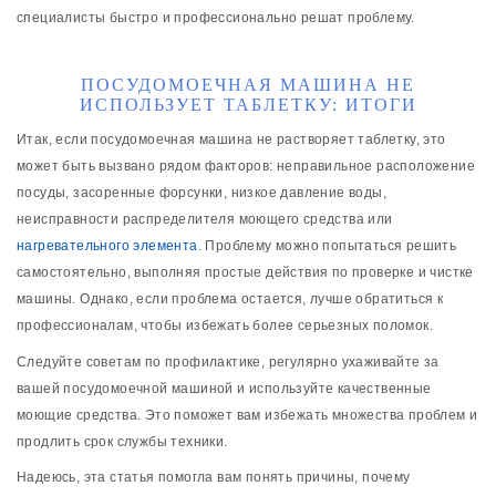
специалисты быстро и профессионально решат проблему.
ПОСУДОМОЕЧНАЯ МАШИНА НЕ
ИСПОЛЬЗУЕТ ТАБЛЕТКУ: ИТОГИ
Итак, если посудомоечная машина не растворяет таблетку, это
может быть вызвано рядом факторов: неправильное расположение
посуды, засоренные форсунки, низкое давление воды,
неисправности распределителя моющего средства или
нагревательного элемента
. Проблему можно попытаться решить
самостоятельно, выполняя простые действия по проверке и чистке
машины. Однако, если проблема остается, лучше обратиться к
профессионалам, чтобы избежать более серьезных поломок.
Следуйте советам по профилактике, регулярно ухаживайте за
вашей посудомоечной машиной и используйте качественные
моющие средства. Это поможет вам избежать множества проблем и
продлить срок службы техники.
Надеюсь, эта статья помогла вам понять причины, почему