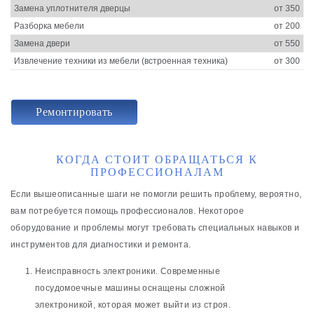
Замена уплотнителя дверцы
от 350
Разборка мебели
от 200
Замена двери
от 550
Извлечение техники из мебели (встроенная техника)
от 300
Ремонтировать
КОГДА СТОИТ ОБРАЩАТЬСЯ К
ПРОФЕССИОНАЛАМ
Если вышеописанные шаги не помогли решить проблему, вероятно,
вам потребуется помощь профессионалов. Некоторое
оборудование и проблемы могут требовать специальных навыков и
инструментов для диагностики и ремонта.
Неисправность электроники. Современные
посудомоечные машины оснащены сложной
электроникой, которая может выйти из строя.