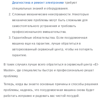
Диагностика и ремонт электроники
требуют
специальных знаний и оборудования.
Сложные механические неисправности. Некоторые
механические проблемы могут быть сложными для
самостоятельного устранения и требовать
профессионального вмешательства.
Гарантийные обязательства. Если посудомоечная
машина еще на гарантии, лучше обратиться в
авторизованный сервисный центр, чтобы не потерять
гарантию.
В таких случаях лучше всего обратиться в сервисный центр «El-
Master», где специалисты быстро и профессионально решат
проблему.
Теперь, когда вы знаете основные причины и способы решения
проблемы, надеюсь, что посудомоечная машина снова будет
работать исправно и радовать вас чистой посудой.