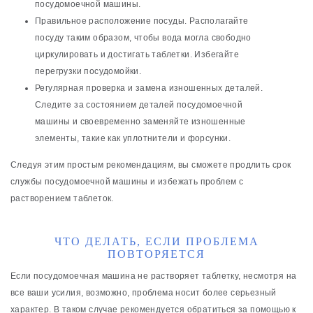
посудомоечной машины.
Правильное расположение посуды. Располагайте
посуду таким образом, чтобы вода могла свободно
циркулировать и достигать таблетки. Избегайте
перегрузки посудомойки.
Регулярная проверка и замена изношенных деталей.
Следите за состоянием деталей посудомоечной
машины и своевременно заменяйте изношенные
элементы, такие как уплотнители и форсунки.
Следуя этим простым рекомендациям, вы сможете продлить срок
службы посудомоечной машины и избежать проблем с
растворением таблеток.
ЧТО ДЕЛАТЬ, ЕСЛИ ПРОБЛЕМА
ПОВТОРЯЕТСЯ
Если посудомоечная машина не растворяет таблетку, несмотря на
все ваши усилия, возможно, проблема носит более серьезный
характер. В таком случае рекомендуется обратиться за помощью к