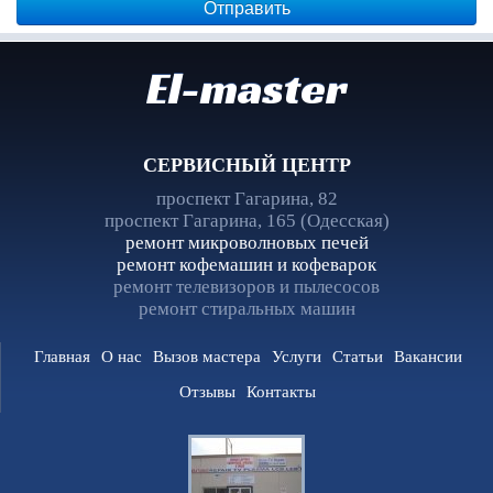
El-master
СЕРВИСНЫЙ ЦЕНТР
проспект Гагарина, 82
проспект Гагарина, 165 (Одесская)
ремонт микроволновых печей
ремонт кофемашин и кофеварок
ремонт телевизоров и пылесосов
ремонт стиральных машин
Главная
О нас
Вызов мастера
Услуги
Статьи
Вакансии
Отзывы
Контакты