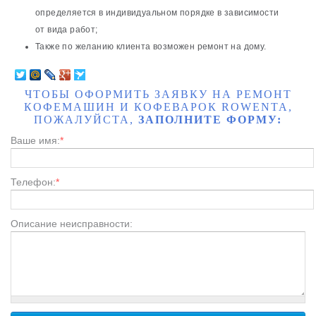
определяется в индивидуальном порядке в зависимости
от вида работ;
Также по желанию клиента возможен ремонт на дому.
ЧТОБЫ ОФОРМИТЬ ЗАЯВКУ НА РЕМОНТ
КОФЕМАШИН И КОФЕВАРОК ROWENTA,
ПОЖАЛУЙСТА,
ЗАПОЛНИТЕ ФОРМУ:
Ваше имя:
*
Телефон:
*
Описание неисправности: