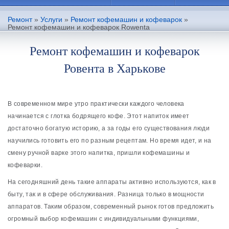
Ремонт
»
Услуги
»
Ремонт кофемашин и кофеварок
»
Ремонт кофемашин и кофеварок Rowenta
Ремонт кофемашин и кофеварок
Ровента в Харькове
В современном мире утро практически каждого человека
начинается с глотка бодрящего кофе. Этот напиток имеет
достаточно богатую историю, а за годы его существования люди
научились готовить его по разным рецептам. Но время идет, и на
смену ручной варке этого напитка, пришли кофемашины и
кофеварки.
На сегодняшний день такие аппараты активно используются, как в
быту, так и в сфере обслуживания. Разница только в мощности
аппаратов. Таким образом, современный рынок готов предложить
огромный выбор кофемашин с индивидуальными функциями,