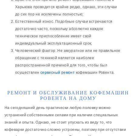
Харькове проводится крайне редко, однако, эти случаи
до сих пор не исключены полностью;
Естественный износ. Подобные случаи встречаются
достаточно часто, поскольку абсолютно каждое
техническое приспособление имеет свой
индивидуальный эксплуатационный срок;
Человеческий фактор. Не аккуратное или не правильное
обращение с техникой является наиболее
распространенной причиной для того, чтобы был
осуществлен
сервисный ремонт
кофемашин Ровента.
РЕМОНТ И ОБСЛУЖИВАНИЕ КОФЕМАШИН
РОВЕНТА НА ДОМУ
На сегодняшний день практически любую поломку можно
устранений собственными силами при наличии специальных
знаний и опыта. Однако, не стоит упускать из виду то, что
кофеварки достаточно сложно устроены, поэтому при отсутствии