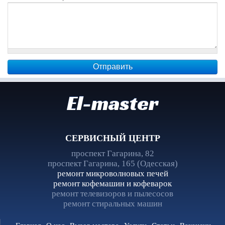
El-master
СЕРВИСНЫЙ ЦЕНТР
проспект Гагарина, 82
проспект Гагарина, 165 (Одесская)
ремонт микроволновых печей
ремонт кофемашин и кофеварок
ремонт телевизоров и пылесосов
ремонт стиральных машин