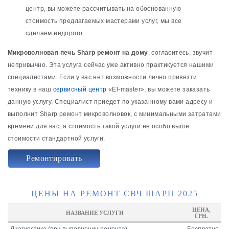
центр, вы можете рассчитывать на обоснованную
стоимость предлагаемых мастерами услуг, мы все
сделаем недорого.
Микроволновая печь Sharp ремонт на дому
, согласитесь, звучит
непривычно. Эта услуга сейчас уже активно практикуется нашими
специалистами. Если у вас нет возможности лично привезти
технику в наш
сервисный центр
«El-master», вы можете заказать
данную услугу. Специалист приедет по указанному вами адресу и
выполнит Sharp ремонт микроволновок, с минимальными затратами
времени для вас, а стоимость такой услуги не особо выше
стоимости стандартной услуги.
Ремонтировать
ЦЕНЫ НА РЕМОНТ СВЧ ШАРП 2025
ЦЕНА,
НАЗВАНИЕ УСЛУГИ
ГРН.
Диагностика (при выполнении ремонта)
Бесплатно