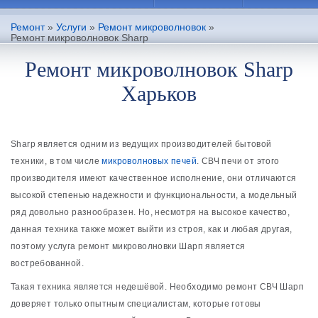
Ремонт
»
Услуги
»
Ремонт микроволновок
»
Ремонт микроволновок Sharp
Ремонт микроволновок Sharp
Харьков
Sharp является одним из ведущих производителей бытовой
техники, в том числе
микроволновых печей
. СВЧ печи от этого
производителя имеют качественное исполнение, они отличаются
высокой степенью надежности и функциональности, а модельный
ряд довольно разнообразен. Но, несмотря на высокое качество,
данная техника также может выйти из строя, как и любая другая,
поэтому услуга ремонт микроволновки Шарп является
востребованной.
Такая техника является недешёвой. Необходимо ремонт СВЧ Шарп
доверяет только опытным специалистам, которые готовы