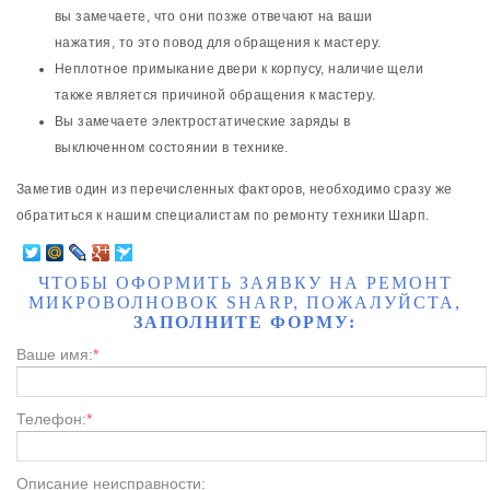
вы замечаете, что они позже отвечают на ваши
нажатия, то это повод для обращения к мастеру.
Неплотное примыкание двери к корпусу, наличие щели
также является причиной обращения к мастеру.
Вы замечаете электростатические заряды в
выключенном состоянии в технике.
Заметив один из перечисленных факторов, необходимо сразу же
обратиться к нашим специалистам по ремонту техники Шарп.
ЧТОБЫ ОФОРМИТЬ ЗАЯВКУ НА РЕМОНТ
МИКРОВОЛНОВОК SHARP, ПОЖАЛУЙСТА,
ЗАПОЛНИТЕ ФОРМУ:
Ваше имя:
*
Телефон:
*
Описание неисправности: