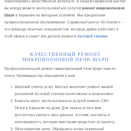
гарантировать качественный результат. В нашем сервисном центре
вы всегда можете воспользоваться услугой
ремонт микроволновок
Шарп
в Харькове на выгодных условиях. Мы предлагаем
профессиональное обслуживание. Сервисный центр «El-master» –
это команда опытных специалистов, которые давно работают в
этой сфере и знают все детали ремонта
бытовой техники
.
КАЧЕСТВЕННЫЙ РЕМОНТ
МИКРОВОЛНОВОЙ ПЕЧИ ШАРП
Профессиональный ремонт микроволновой печи Шарп нам по
плечу. Преимущества обращения к нам:
Широкий спектр услуг. Мастер выполнит ремонт вашей
различной бытовой техники качественно и оперативно.
Клиенты могут воспользоваться услугой ремонт СВЧ
Sharp в Харькове на дому. Для заказа услуги вам
достаточно указать свои данные, это имя, контакты и
неисправность, которую мастерам предстоит устранить.
Обоснованная цена. Обращаясь в наш сервисный