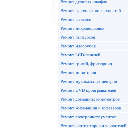
Ремонт духовых шкафов
Ремонт варочных поверхностей
Ремонт вытяжек
Ремонт микроволновок
Ремонт пылесосов
Ремонт мясорубок
Ремонт LCD-панелей
Ремонт грилей, фритюрниц
Ремонт мониторов
Ремонт музыкальных центров
Ремонт DVD проигрывателей
Ремонт домашних кинотеатров
Ремонт кофемашин и кофеварок
Ремонт электроинструментов
Ремонт синтезаторов и усилителей