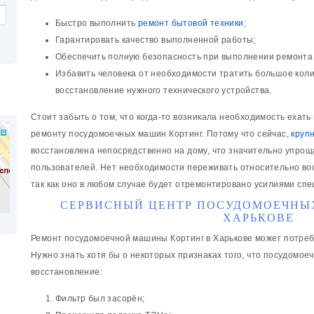
Быстро выполнить
ремонт бытовой техники
;
Гарантировать качество выполненной работы;
Обеспечить полную безопасность при выполнении ремонта
Избавить человека от необходимости тратить большое кол
восстановление нужного технического устройства.
Стоит забыть о том, что когда-то возникала необходимость ехат
ремонту посудомоечных машин Кортинг. Потому что сейчас,
круп
восстановлена непосредственно на дому, что значительно упро
пользователей. Нет необходимости переживать относительно вос
так как оно в любом случае будет отремонтировано усилиями спе
СЕРВИСНЫЙ ЦЕНТР ПОСУДОМОЕЧНЫ
ХАРЬКОВЕ
Ремонт посудомоечной машины Кортинг в Харькове может потреб
Нужно знать хотя бы о некоторых признаках того, что посудомо
восстановление:
Фильтр был засорён;