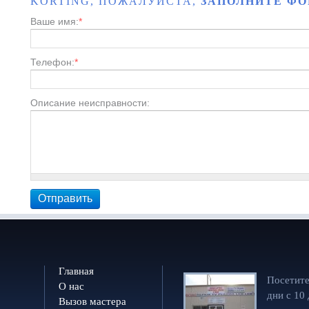
KORTING, ПОЖАЛУЙСТА,
ЗАПОЛНИТЕ ФО
Ваше имя:
*
Телефон:
*
Описание неисправности:
Главная
Посетите
О нас
дни с 10
Вызов мастера