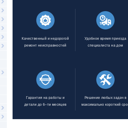
Качественный и недорогой
Удобное время приезда
ремонт неисправностей
специалиста на дом
Гарантия на работы и
Решение любых задач в
детали до 6–ти месяцев
максимально короткий сро