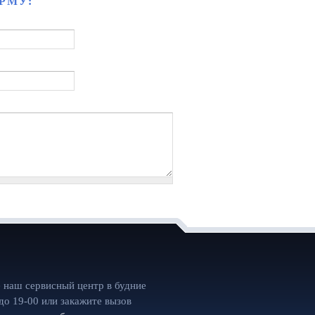
РМУ:
 наш сервисный центр в будние
 до 19-00 или закажите вызов