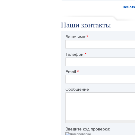
Все от
Наши контакты
Ваше имя:
*
Телефон:
*
Email
*
Сообщение
Введите код проверки: