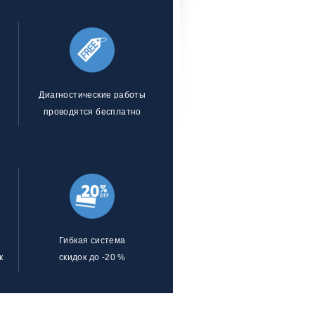
Диагностические работы
проводятся бесплатно
Гибкая система
к
скидок до -20 %