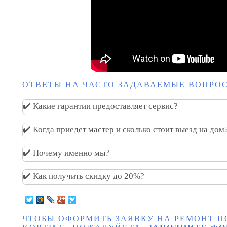
ОТВЕТЫ НА ЧАСТО ЗАДАВАЕМЫЕ ВОПРОС
✔️ Какие гарантии предоставляет сервис?
✔️ Когда приедет мастер и сколько стоит выезд на дом
✔️ Почему именно мы?
✔️ Как получить скидку до 20%?
ЧТОБЫ ОФОРМИТЬ ЗАЯВКУ НА РЕМОНТ