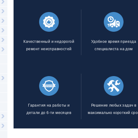
Качественный и недорогой
Удобное время приезда
ремонт неисправностей
специалиста на дом
Гарантия на работы и
Решение любых задач в
детали до 6-ти месяцев
максимально короткий сро