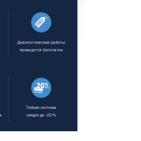
Диагностические работы
проводятся бесплатно
Гибкая система
к
скидок до -20 %