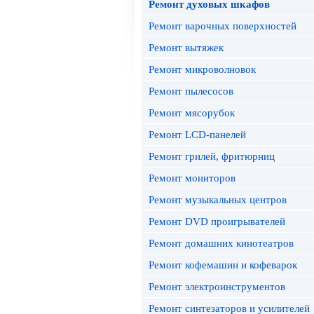
Ремонт духовых шкафов
Ремонт варочных поверхностей
Ремонт вытяжек
Ремонт микроволновок
Ремонт пылесосов
Ремонт мясорубок
Ремонт LCD-панелей
Ремонт грилей, фритюрниц
Ремонт мониторов
Ремонт музыкальных центров
Ремонт DVD проигрывателей
Ремонт домашних кинотеатров
Ремонт кофемашин и кофеварок
Ремонт электроинструментов
Ремонт синтезаторов и усилителей