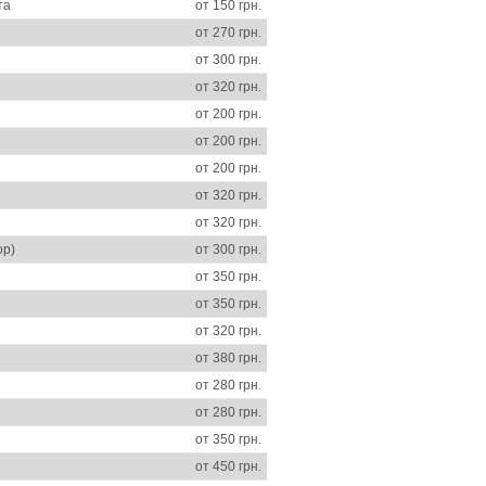
та
от 150 грн.
от 270 грн.
от 300 грн.
от 320 грн.
от 200 грн.
от 200 грн.
от 200 грн.
от 320 грн.
от 320 грн.
ор)
от 300 грн.
от 350 грн.
от 350 грн.
от 320 грн.
от 380 грн.
от 280 грн.
от 280 грн.
от 350 грн.
от 450 грн.