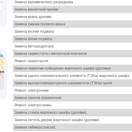
Замена керамического рязрядника
Замена магнитной пробки
Замена крана духовки
Замена смазки газового крана
Замена кнопки поджига
Замена блока поджига
Замена моторедуктора
Замена термостата с магнитным клапаном
Ремонт газконтроля
Замена лампочки освещения жарочного шкафа (духовки)
Замена одного нагревательного элемента (ТЭНа) жарочного шкафа
Замена высокотемпературного нагревателя (ТЭНа) гриля
Ремонт электроники
Замена панели управления
Ремонт электросхемы
Замена стекла жарочного шкафа (духовки)
Замена петель дверки жарочного шкафа (духовки)
Замена таймера (часов)