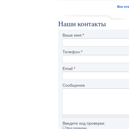
Все от
Наши контакты
Ваше имя:
*
Телефон:
*
Email
*
Сообщение
Введите код проверки: