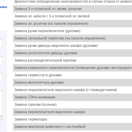
Диагностика (определение неисправности) в случае отказа от ремон
зывы
Замена 3-х полюсной эл. вилки, розетки
Замена эл. кабеля с 3-х полюсной эл. вилкой
Замена эл. розетки (на панели управления)
Замена ручки переключателя (духовки)
Замена сигнальной лампочки (на панели управления)
Замена ручки дверцы жарочного шкафа (духовки)
Замена уплотнителя дверцы духовки
Замена распределительной коробки
Замена клавишного переключателя (освещение духовки, моторедукт
Замена термостата духовки
Замена вентилятора духовки
Замена переключателя жарочного шкафа (с термодатчиком)
Замена ТЭНа конвекции
Замена горелки (полная)
Замена переключателя жарочного шкафа
Замена термопары
Замена жиклёров (комплект) с настройкой