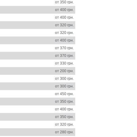
от 350 грн.
от 400 грн.
от 400 грн.
от 320 грн.
от 320 грн.
от 400 грн.
от 370 грн.
от 370 грн.
от 330 грн.
от 200 грн.
от 300 грн.
от 300 грн.
от 450 грн.
от 350 грн.
от 400 грн.
от 350 грн.
от 320 грн.
от 280 грн.