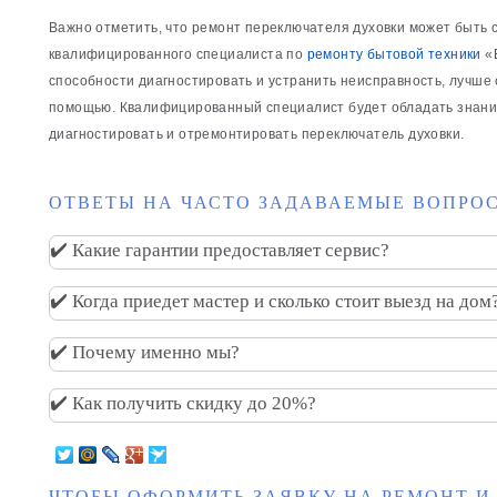
Важно отметить, что ремонт переключателя духовки может быть
квалифицированного специалиста по
ремонту бытовой техники
«E
способности диагностировать и устранить неисправность, лучше
помощью. Квалифицированный специалист будет обладать знани
диагностировать и отремонтировать переключатель духовки.
ОТВЕТЫ НА ЧАСТО ЗАДАВАЕМЫЕ ВОПРОС
✔️ Какие гарантии предоставляет сервис?
✔️ Когда приедет мастер и сколько стоит выезд на дом
✔️ Почему именно мы?
✔️ Как получить скидку до 20%?
ЧТОБЫ ОФОРМИТЬ ЗАЯВКУ НА РЕМОНТ И