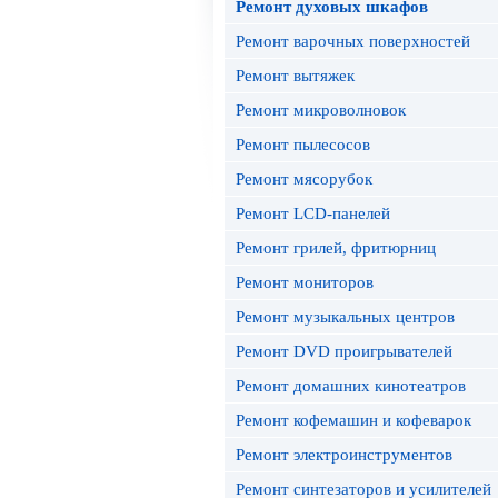
Ремонт духовых шкафов
Ремонт варочных поверхностей
Ремонт вытяжек
Ремонт микроволновок
Ремонт пылесосов
Ремонт мясорубок
Ремонт LCD-панелей
Ремонт грилей, фритюрниц
Ремонт мониторов
Ремонт музыкальных центров
Ремонт DVD проигрывателей
Ремонт домашних кинотеатров
Ремонт кофемашин и кофеварок
Ремонт электроинструментов
Ремонт синтезаторов и усилителей