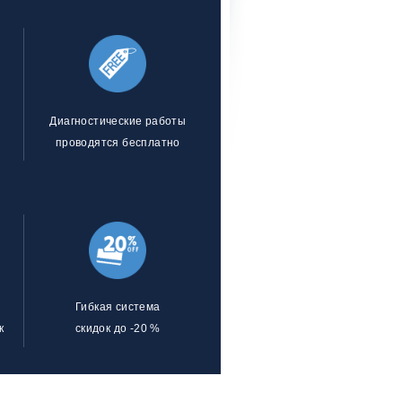
Диагностические работы
проводятся бесплатно
Гибкая система
к
скидок до -20 %