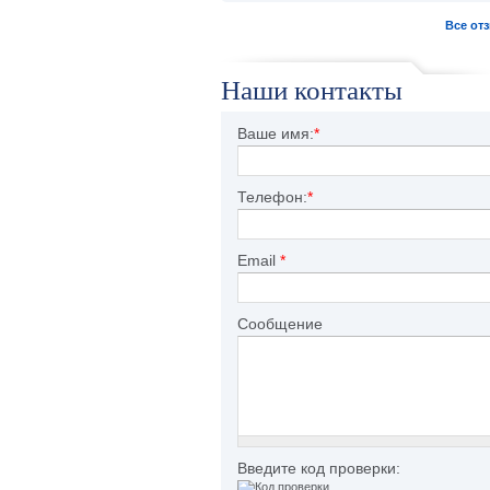
Все от
Наши контакты
Ваше имя:
*
Телефон:
*
Email
*
Сообщение
Введите код проверки: