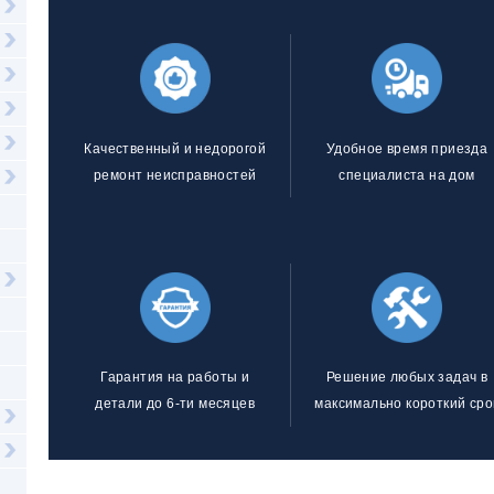
Качественный и недорогой
Удобное время приезда
ремонт неисправностей
специалиста на дом
Гарантия на работы и
Решение любых задач в
детали до 6-ти месяцев
максимально короткий сро