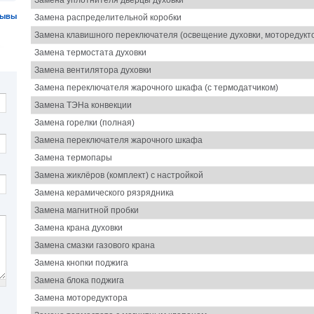
зывы
Замена распределительной коробки
Замена клавишного переключателя (освещение духовки, моторедукт
Замена термостата духовки
Замена вентилятора духовки
Замена переключателя жарочного шкафа (с термодатчиком)
Замена ТЭНа конвекции
Замена горелки (полная)
Замена переключателя жарочного шкафа
Замена термопары
Замена жиклёров (комплект) с настройкой
Замена керамического рязрядника
Замена магнитной пробки
Замена крана духовки
Замена смазки газового крана
Замена кнопки поджига
Замена блока поджига
Замена моторедуктора