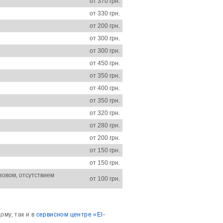
от 370 грн.
от 330 грн.
от 200 грн.
от 300 грн.
от 300 грн.
от 450 грн.
от 350 грн.
от 400 грн.
от 350 грн.
от 320 грн.
от 280 грн.
от 200 грн.
от 150 грн.
от 150 грн.
зовом, отсутствием
от 100 грн.
ому, так и в
сервисном центре «El-