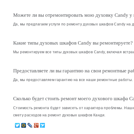
Можете ли вы отремонтировать мою духовку Candy у
Да, мы предлагаем услуги по ремонту духовых шкафов Candy на д
Какие типы духовых шкафов Candy вы ремонтируете?
Мы ремонтируем все типы духовых шкафов Candy, включая встра
Предоставляете ли вы гарантию на свои ремонтные ра
Да, мы предоставляем гарантию на все наши ремонтные работы.
Сколько будет стоить ремонт моего духового шкафа C
Стоимость ремонта будет зависеть от характера проблемы. Наши
смету расходов на ремонт духовых шкафов Канди.