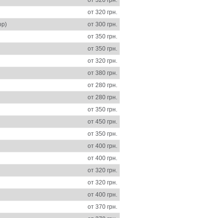
от 320 грн.
ор)
от 300 грн.
от 350 грн.
от 350 грн.
от 320 грн.
от 380 грн.
от 280 грн.
от 280 грн.
от 350 грн.
от 450 грн.
от 350 грн.
от 400 грн.
от 400 грн.
от 320 грн.
от 320 грн.
от 400 грн.
от 370 грн.