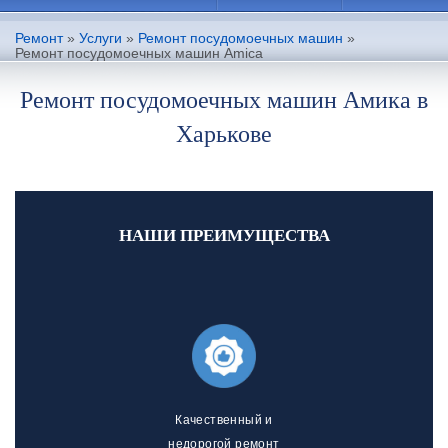
Ремонт
»
Услуги
»
Ремонт посудомоечных машин
»
Ремонт посудомоечных машин Amica
Ремонт посудомоечных машин Амика в
Харькове
НАШИ ПРЕИМУЩЕСТВА
Качественный и
недорогой ремонт