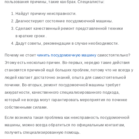
пользования причины, такие как брак. Специалисты:
Найдут причину неисправности.
Диагностируют состояние посудомоечной машины.
Сделают качественный ремонт представленной техники
в краткие сроки .
Дадут советы, рекомендации в случае необходимости.
Почему не стоит
чинить посудомоечную машину
самостоятельно?
Этому есть несколько причин. Во-первых, нередко такие действия
становятся причиной ещё больших проблем, потому что не всегда у
людей хватает достаточно знаний, опыта для самостоятельной
починки. Во-вторых, ремонт посудомоечной машины требует
аккуратности, качественного специализированного подхода,
который не всегда могут гарантировать мероприятия по починке
собственными силами.
Если возникла такая проблема как неисправность посудомоечной
машины, можно всегда обратиться по официальным контактам,
получить специализированную помощь.