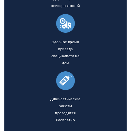
неисправностей
Удобное время
приезда
специалиста на
дом
Диагностические
работы
проводятся
бесплатно