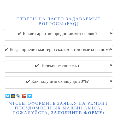
ОТВЕТЫ НА ЧАСТО ЗАДАВАЕМЫЕ
ВОПРОСЫ (FAQ)
▸
✔️ Какие гарантии предоставляет сервис?
▸
✔️ Когда приедет мастер и сколько стоит выезд на дом?
▸
✔️ Почему именно мы?
▸
✔️ Как получить скидку до 20%?
ЧТОБЫ ОФОРМИТЬ ЗАЯВКУ НА РЕМОНТ
ПОСУДОМОЕЧНЫХ МАШИН AMICA,
ПОЖАЛУЙСТА,
ЗАПОЛНИТЕ ФОРМУ: