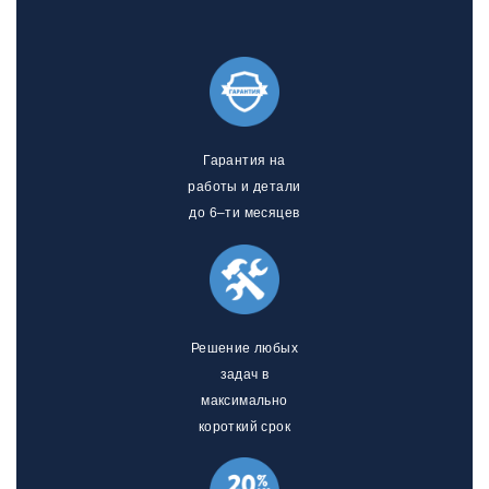
Гарантия на
работы и детали
до 6–ти месяцев
Решение любых
задач в
максимально
короткий срок