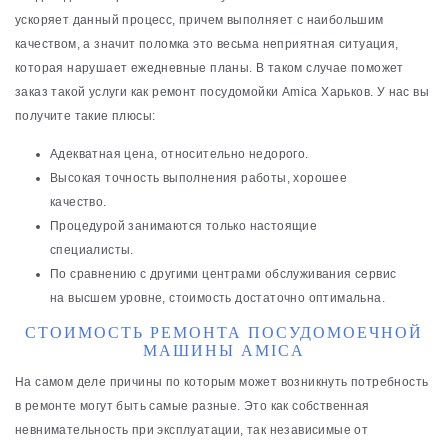
ускоряет данный процесс, причем выполняет с наибольшим
качеством, а значит поломка это весьма неприятная ситуация,
которая нарушает ежедневные планы. В таком случае поможет
заказ такой услуги как ремонт посудомойки Amica Харьков. У нас вы
получите такие плюсы:
Адекватная цена, относительно недорого.
Высокая точность выполнения работы, хорошее
качество.
Процедурой занимаются только настоящие
специалисты.
По сравнению с другими центрами обслуживания сервис
на высшем уровне, стоимость достаточно оптимальна.
СТОИМОСТЬ РЕМОНТА ПОСУДОМОЕЧНОЙ
МАШИНЫ AMICA
На самом деле причины по которым может возникнуть потребность
в ремонте могут быть самые разные. Это как собственная
невнимательность при эксплуатации, так независимые от