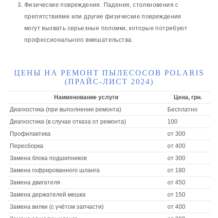
Физические повреждения. Падения, столкновения с
препятствиями или другие физические повреждения
могут вызвать серьезные поломки, которые потребуют
профессионального вмешательства.
ЦЕНЫ НА РЕМОНТ ПЫЛЕСОСОВ POLARIS
(ПРАЙС-ЛИСТ 2024)
Наименование услуги
Цена, грн.
Диагностика (при выполнении ремонта)
Бесплатно
Диагностика (в случае отказа от ремонта)
100
Профилактика
от 300
Пересборка
от 400
Замена блока подшипников
от 300
Замена гофрированного шланга
от 180
Замена двигателя
от 450
Замена держателей мешка
от 150
Замена вилки (с учётом запчасти)
от 400