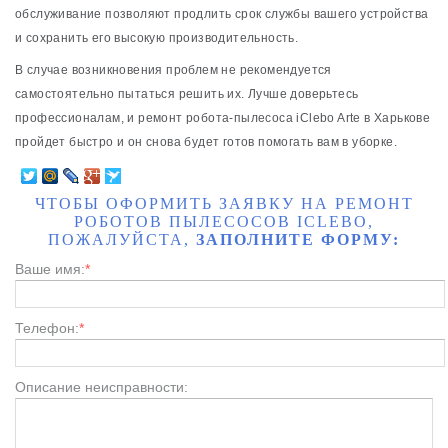
обслуживание позволяют продлить срок службы вашего устройства
и сохранить его высокую производительность.
В случае возникновения проблем не рекомендуется
самостоятельно пытаться решить их. Лучше доверьтесь
профессионалам, и ремонт робота-пылесоса iClebo Arte в Харькове
пройдет быстро и он снова будет готов помогать вам в уборке.
ЧТОБЫ ОФОРМИТЬ ЗАЯВКУ НА РЕМОНТ
РОБОТОВ ПЫЛЕСОСОВ ICLEBO,
ПОЖАЛУЙСТА,
ЗАПОЛНИТЕ ФОРМУ:
Ваше имя:
*
Телефон:
*
Описание неисправности: