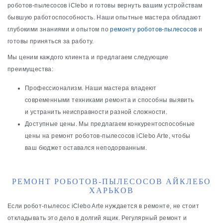
роботов-пылесосов iClebo и готовы вернуть вашим устройствам
бывшую работоспособность. Наши опытные мастера обладают
глубокими знаниями и опытом по
ремонту роботов-пылесосов
и
готовы приняться за работу.
Мы ценим каждого клиента и предлагаем следующие
преимущества:
Профессионализм. Наши мастера владеют
современными техниками ремонта и способны выявить
и устранить неисправности разной сложности.
Доступные цены. Мы предлагаем конкурентоспособные
цены на ремонт роботов-пылесосов iClebo Arte, чтобы
ваш бюджет оставался неподорванным.
РЕМОНТ РОБОТОВ-ПЫЛЕСОСОВ АЙКЛЕБО
ХАРЬКОВ
Если робот-пылесос iClebo Arte нуждается в ремонте, не стоит
откладывать это дело в долгий ящик. Регулярный ремонт и