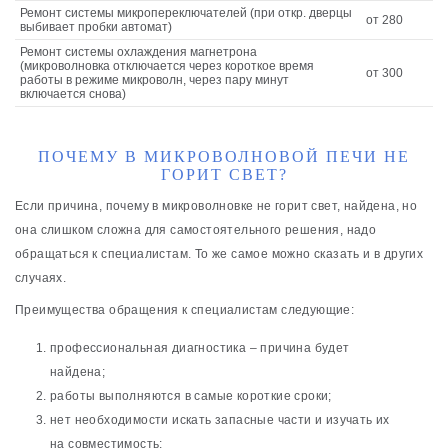
Ремонт системы микропереключателей (при откр. дверцы
от 280
выбивает пробки автомат)
Ремонт системы охлаждения магнетрона
(микроволновка отключается через короткое время
от 300
работы в режиме микроволн, через пару минут
включается снова)
ПОЧЕМУ В МИКРОВОЛНОВОЙ ПЕЧИ НЕ
ГОРИТ СВЕТ?
Если причина, почему в микроволновке не горит свет, найдена, но
она слишком сложна для самостоятельного решения, надо
обращаться к специалистам. То же самое можно сказать и в других
случаях.
Преимущества обращения к специалистам следующие:
профессиональная диагностика – причина будет
найдена;
работы выполняются в самые короткие сроки;
нет необходимости искать запасные части и изучать их
на совместимость;