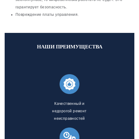
гарантирует безопасность.
Повреждение платы управления.
НАШИ ПРЕИМУЩЕСТВА
Качественный и
недорогой ремонт
неисправностей