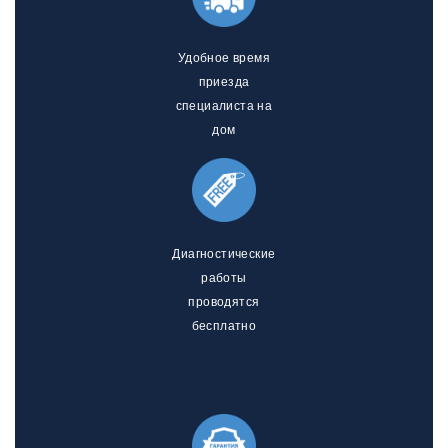
Удобное время
приезда
специалиста на
дом
Диагностические
работы
проводятся
бесплатно