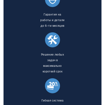
Гарантия на
работы и детали
до 6–ти месяцев
Решение любых
задач в
максимально
короткий срок
Гибкая система