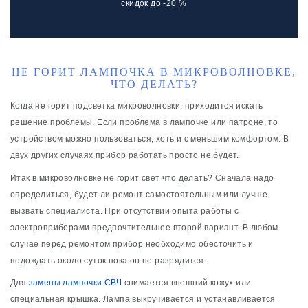
скидок до -20 %
НЕ ГОРИТ ЛАМПОЧКА В МИКРОВОЛНОВКЕ,
ЧТО ДЕЛАТЬ?
Когда не горит подсветка микроволновки, приходится искать
решение проблемы. Если проблема в лампочке или патроне, то
устройством можно пользоваться, хоть и с меньшим комфортом. В
двух других случаях прибор работать просто не будет.
Итак в микроволновке не горит свет что делать? Сначала надо
определиться, будет ли ремонт самостоятельным или лучше
вызвать специалиста. При отсутствии опыта работы с
электроприборами предпочтительнее второй вариант. В любом
случае перед ремонтом прибор необходимо обесточить и
подождать около суток пока он не разрядится.
Для
замены лампочки СВЧ
снимается внешний кожух или
специальная крышка. Лампа выкручивается и устанавливается