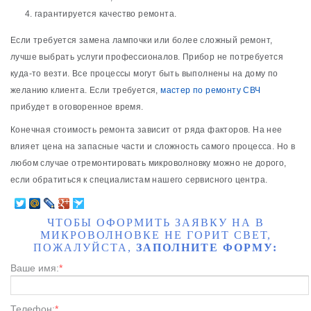
гарантируется качество ремонта.
Если требуется замена лампочки или более сложный ремонт,
лучше выбрать услуги профессионалов. Прибор не потребуется
куда-то везти. Все процессы могут быть выполнены на дому по
желанию клиента. Если требуется,
мастер по ремонту СВЧ
прибудет в оговоренное время.
Конечная стоимость ремонта зависит от ряда факторов. На нее
влияет цена на запасные части и сложность самого процесса. Но в
любом случае отремонтировать микроволновку можно не дорого,
если обратиться к специалистам нашего сервисного центра.
ЧТОБЫ ОФОРМИТЬ ЗАЯВКУ НА В
МИКРОВОЛНОВКЕ НЕ ГОРИТ СВЕТ,
ПОЖАЛУЙСТА,
ЗАПОЛНИТЕ ФОРМУ:
Ваше имя:
*
Телефон:
*