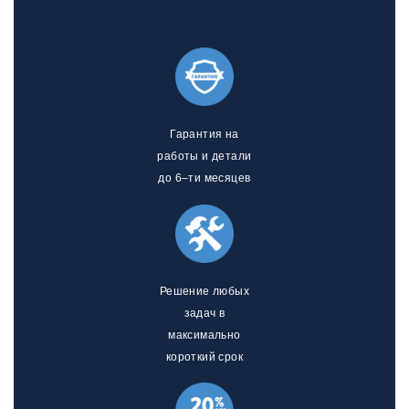
Гарантия на
работы и детали
до 6–ти месяцев
Решение любых
задач в
максимально
короткий срок