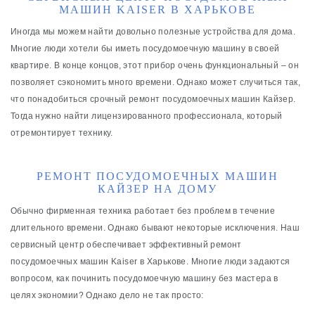
МАШИН KAISER В ХАРЬКОВЕ
Иногда мы можем найти довольно полезные устройства для дома.
Многие люди хотели бы иметь посудомоечную машину в своей
квартире. В конце концов, этот прибор очень функциональный – он
позволяет сэкономить много времени. Однако может случиться так,
что понадобиться срочный ремонт посудомоечных машин Кайзер.
Тогда нужно найти лицензированного профессионала, который
отремонтирует технику.
РЕМОНТ ПОСУДОМОЕЧНЫХ МАШИН
КАЙЗЕР НА ДОМУ
Обычно фирменная техника работает без проблем в течение
длительного времени. Однако бывают некоторые исключения. Наш
сервисный центр обеспечивает эффективный ремонт
посудомоечных машин Kaiser в Харькове. Многие люди задаются
вопросом, как починить посудомоечную машину без мастера в
целях экономии? Однако дело не так просто: