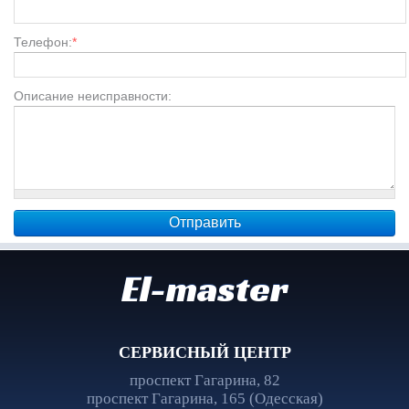
Телефон:
*
Описание неисправности:
El-master
СЕРВИСНЫЙ ЦЕНТР
проспект Гагарина, 82
проспект Гагарина, 165 (Одесская)