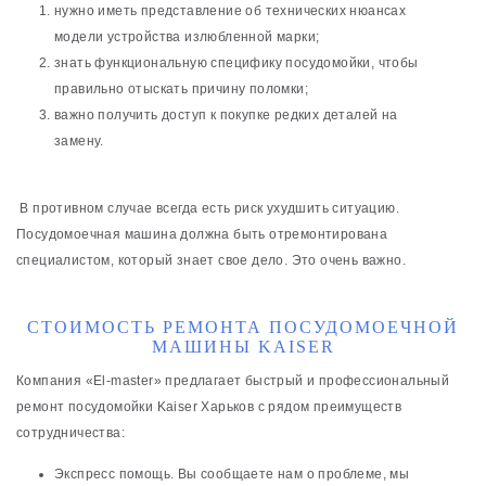
нужно иметь представление об технических нюансах
модели устройства излюбленной марки;
знать функциональную специфику посудомойки, чтобы
правильно отыскать причину поломки;
важно получить доступ к покупке редких деталей на
замену.
В противном случае всегда есть риск ухудшить ситуацию.
Посудомоечная машина должна быть отремонтирована
специалистом, который знает свое дело. Это очень важно.
СТОИМОСТЬ РЕМОНТА ПОСУДОМОЕЧНОЙ
МАШИНЫ KAISER
Компания «El-master» предлагает быстрый и профессиональный
ремонт посудомойки Kaiser Харьков с рядом преимуществ
сотрудничества:
Экспресс помощь. Вы сообщаете нам о проблеме, мы