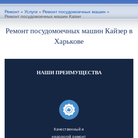
Ремонт
»
Услуги
»
Ремонт посудомоечных машин
»
Ремонт посудомоечных машин Kaiser
Ремонт посудомоечных машин Кайзер в
Харькове
НАШИ ПРЕИМУЩЕСТВА
Качественный и
недорогой ремонт