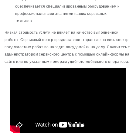
обеспечивается специализированным оборудованием и
профессиональными знаниями наших сервисных
техников.
Низкая стоимость услуги не влияет на качество выполненной
работы. Сервисный центр предоставляет гарантию на весь спектр
предлагаемых работ по наладке посудомойки на дому. Свяжитесь с
администратором сервисного центра с помощью онлайн-формы на
сайте или по указанным номерам удобного мобильного оператора.