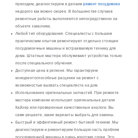
приходим, диагностируем и делаем
ремонт посудомоек
недорого как можно скорее. В большинстве случаев
ремонтные работы выполняются непосредственно на
объекте заказчика.
Любой тип оборудования. Специалисты с большим
практическим опытом ремонтируют отдельно стоящие
посудомоечные машины и встраиваемую технику для
дома. Штатные мастера обслуживают устройства только
после специального обучения.
Доступная цена в регионе. Мы гарантируем
конкурентоспособные расценки на ремонт с
возможностью вызвать специалиста на дом.
Использование оригинальных запчастей. При ремонте
мастера компании используют оригинальные детали
Кайзер или проверенные качественные аналоги. Вы
сами решаете, какие варианты выбрать для замены.
Быстрый и эффективный
ремонт бытовой техники
. Мы
диагностируем и ремонтируем большую часть проблем
посудомоечной машины в очень короткие сроки. Это