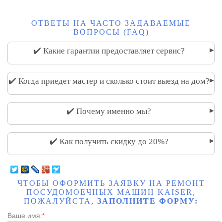
ОТВЕТЫ НА ЧАСТО ЗАДАВАЕМЫЕ
ВОПРОСЫ (FAQ)
▸
✔️ Какие гарантии предоставляет сервис?
▸
✔️ Когда приедет мастер и сколько стоит выезд на дом?
▸
✔️ Почему именно мы?
▸
✔️ Как получить скидку до 20%?
ЧТОБЫ ОФОРМИТЬ ЗАЯВКУ НА РЕМОНТ
ПОСУДОМОЕЧНЫХ МАШИН KAISER,
ПОЖАЛУЙСТА,
ЗАПОЛНИТЕ ФОРМУ:
Ваше имя:
*