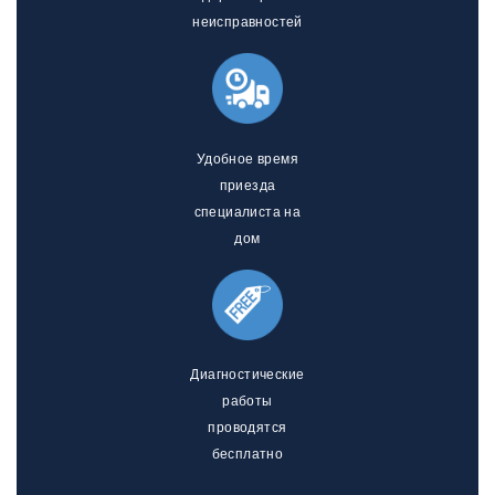
неисправностей
Удобное время
приезда
специалиста на
дом
Диагностические
работы
проводятся
бесплатно