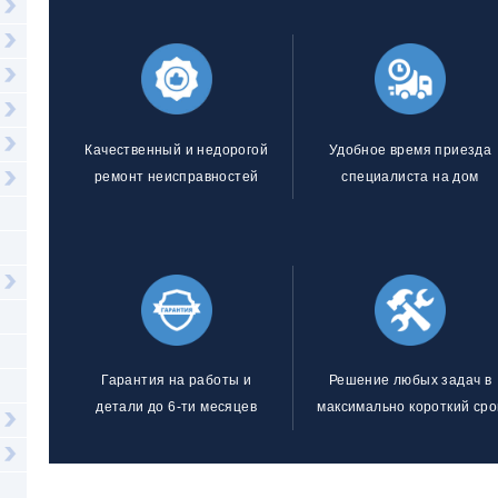
Качественный и недорогой
Удобное время приезда
ремонт неисправностей
специалиста на дом
Гарантия на работы и
Решение любых задач в
детали до 6-ти месяцев
максимально короткий сро