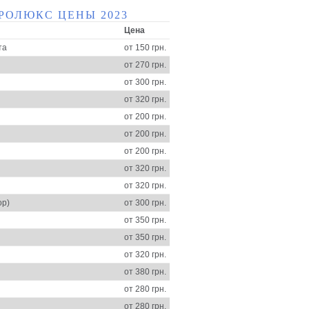
РОЛЮКС ЦЕНЫ 2023
Цена
та
от 150 грн.
от 270 грн.
от 300 грн.
от 320 грн.
от 200 грн.
от 200 грн.
от 200 грн.
от 320 грн.
от 320 грн.
ор)
от 300 грн.
от 350 грн.
от 350 грн.
от 320 грн.
от 380 грн.
от 280 грн.
от 280 грн.