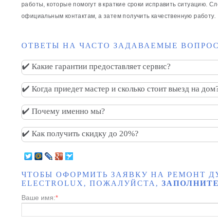
работы, которые помогут в краткие сроки исправить ситуацию. Сл
официальным контактам, а затем получить качественную работу.
ОТВЕТЫ НА ЧАСТО ЗАДАВАЕМЫЕ ВОПРОС
✔️ Какие гарантии предоставляет сервис?
✔️ Когда приедет мастер и сколько стоит выезд на дом
✔️ Почему именно мы?
✔️ Как получить скидку до 20%?
ЧТОБЫ ОФОРМИТЬ ЗАЯВКУ НА РЕМОНТ 
ELECTROLUX, ПОЖАЛУЙСТА,
ЗАПОЛНИТЕ
Ваше имя:
*