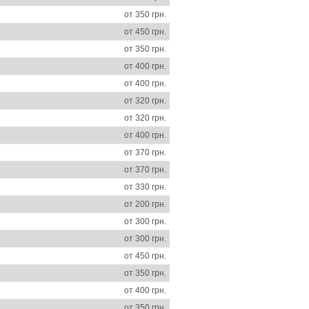
от 350 грн.
от 450 грн.
от 350 грн.
от 400 грн.
от 400 грн.
от 320 грн.
от 320 грн.
от 400 грн.
от 370 грн.
от 370 грн.
от 330 грн.
от 200 грн.
от 300 грн.
от 300 грн.
от 450 грн.
от 350 грн.
от 400 грн.
от 350 грн.