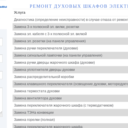
РЕМОНТ ДУХОВЫХ ШКАФОВ ЭЛЕКТ
зывы
Услуга
Диагностика (определение неисправности) в случае отказа от ремон
Замена 3-х полюсной эл. вилки, розетки
Замена эл. кабеля с 3-х полюсной эл. вилкой
Замена эл. розетки (на панели управления)
Замена ручки переключателя (духовки)
Замена сигнальной лампочки (на панели управления)
Замена ручки дверцы жарочного шкафа (духовки)
Замена уплотнителя дверцы духовки
Замена распределительной коробки
Замена клавишного переключателя (освещение духовки, моторедукт
Замена термостата духовки
Замена вентилятора духовки
Замена переключателя жарочного шкафа (с термодатчиком)
Замена ТЭНа конвекции
Замена горелки (полная)
Замена переключателя жарочного шкафа