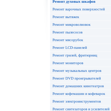
Ремонт духовых шкафов
Ремонт варочных поверхностей
Ремонт вытяжек
Ремонт микроволновок
Ремонт пылесосов
Ремонт мясорубок
Ремонт LCD-панелей
Ремонт грилей, фритюрниц
Ремонт мониторов
Ремонт музыкальных центров
Ремонт DVD проигрывателей
Ремонт домашних кинотеатров
Ремонт кофемашин и кофеварок
Ремонт электроинструментов
Ремонт синтезаторов и усилителей