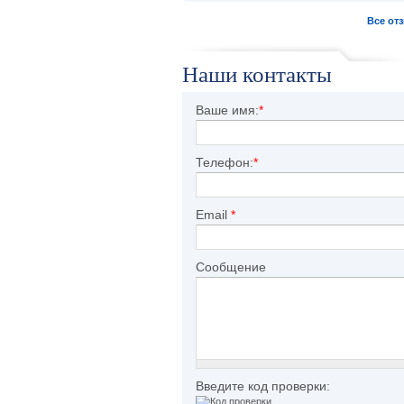
Все от
Наши контакты
Ваше имя:
*
Телефон:
*
Email
*
Сообщение
Введите код проверки: