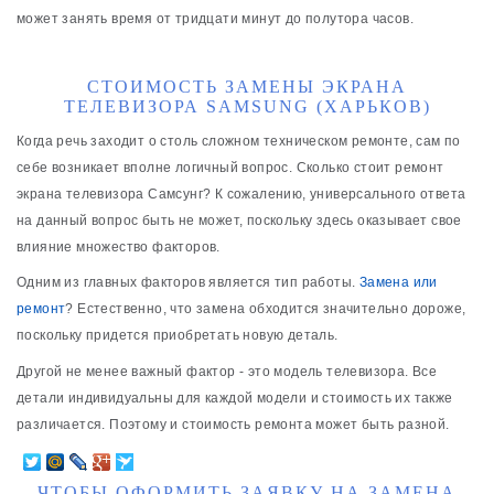
может занять время от тридцати минут до полутора часов.
СТОИМОСТЬ ЗАМЕНЫ ЭКРАНА
ТЕЛЕВИЗОРА SAMSUNG (ХАРЬКОВ)
Когда речь заходит о столь сложном техническом ремонте, сам по
себе возникает вполне логичный вопрос. Сколько стоит ремонт
экрана телевизора Самсунг? К сожалению, универсального ответа
на данный вопрос быть не может, поскольку здесь оказывает свое
влияние множество факторов.
Одним из главных факторов является тип работы.
Замена или
ремонт
? Естественно, что замена обходится значительно дороже,
поскольку придется приобретать новую деталь.
Другой не менее важный фактор - это модель телевизора. Все
детали индивидуальны для каждой модели и стоимость их также
различается. Поэтому и стоимость ремонта может быть разной.
ЧТОБЫ ОФОРМИТЬ ЗАЯВКУ НА ЗАМЕНА