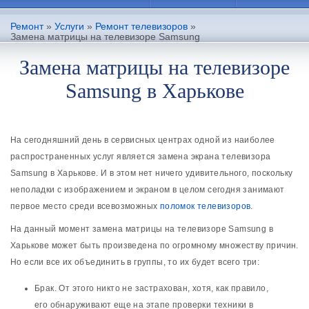
Ремонт
»
Услуги
»
Ремонт телевизоров
»
Замена матрицы на телевизоре Samsung
Замена матрицы на телевизоре
Samsung в Харькове
На сегодняшний день в сервисных центрах одной из наиболее
распространенных услуг является замена экрана телевизора
Samsung в Харькове. И в этом нет ничего удивительного, поскольку
неполадки с изображением и экраном в целом сегодня занимают
первое место среди всевозможных
поломок телевизоров
.
На данный момент замена матрицы на телевизоре Samsung в
Харькове может быть произведена по огромному множеству причин.
Но если все их объединить в группы, то их будет всего три:
Брак. От этого никто не застрахован, хотя, как правило,
его обнаруживают еще на этапе проверки техники в