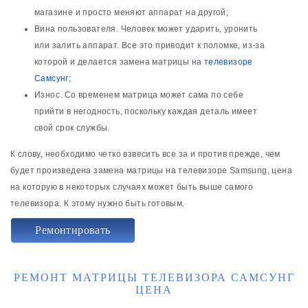
магазине и просто меняют аппарат на другой;
Вина пользователя. Человек может ударить, уронить
или залить аппарат. Все это приводит к поломке, из-за
которой и делается замена матрицы на
телевизоре
Самсунг
;
Износ. Со временем матрица может сама по себе
прийти в негодность, поскольку каждая деталь имеет
свой срок службы.
К слову, необходимо четко взвесить все за и против прежде, чем
будет произведена замена матрицы на телевизоре Samsung, цена
на которую в некоторых случаях может быть выше самого
телевизора. К этому нужно быть готовым.
Ремонтировать
РЕМОНТ МАТРИЦЫ ТЕЛЕВИЗОРА САМСУНГ
ЦЕНА