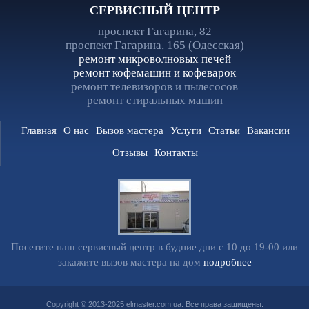
СЕРВИСНЫЙ ЦЕНТР
проспект Гагарина, 82
проспект Гагарина, 165 (Одесская)
ремонт микроволновых печей
ремонт кофемашин и кофеварок
ремонт телевизоров и пылесосов
ремонт стиральных машин
Главная
О нас
Вызов мастера
Услуги
Статьи
Вакансии
Отзывы
Контакты
Посетите наш сервисный центр в будние дни с 10 до 19-00 или
закажите вызов мастера на дом
подробнее
Copyright © 2013-2025 elmaster.com.ua. Все права защищены.