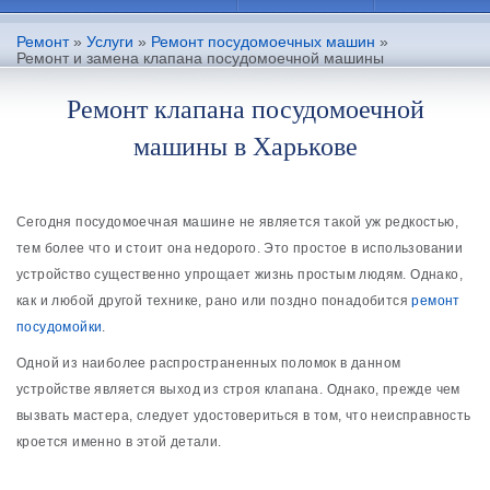
Ремонт
»
Услуги
»
Ремонт посудомоечных машин
»
Ремонт и замена клапана посудомоечной машины
Ремонт клапана посудомоечной
машины в Харькове
Сегодня посудомоечная машине не является такой уж редкостью,
тем более что и стоит она недорого. Это простое в использовании
устройство существенно упрощает жизнь простым людям. Однако,
как и любой другой технике, рано или поздно понадобится
ремонт
посудомойки
.
Одной из наиболее распространенных поломок в данном
устройстве является выход из строя клапана. Однако, прежде чем
вызвать мастера, следует удостовериться в том, что неисправность
кроется именно в этой детали.