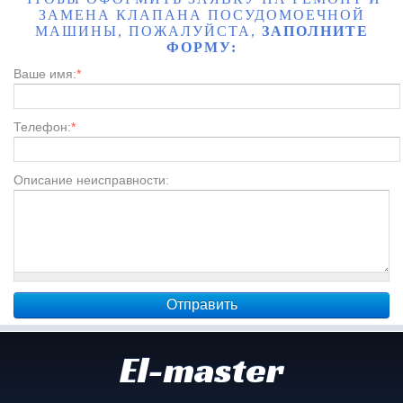
ЗАМЕНА КЛАПАНА ПОСУДОМОЕЧНОЙ
МАШИНЫ, ПОЖАЛУЙСТА,
ЗАПОЛНИТЕ
ФОРМУ:
Ваше имя:
*
Телефон:
*
Описание неисправности:
El-master