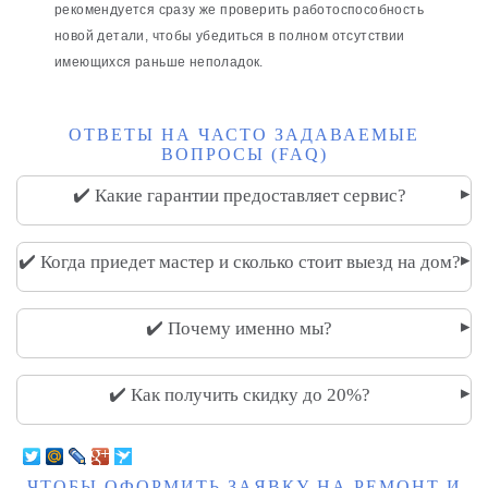
рекомендуется сразу же проверить работоспособность
новой детали, чтобы убедиться в полном отсутствии
имеющихся раньше неполадок.
ОТВЕТЫ НА ЧАСТО ЗАДАВАЕМЫЕ
ВОПРОСЫ (FAQ)
▸
✔️ Какие гарантии предоставляет сервис?
▸
✔️ Когда приедет мастер и сколько стоит выезд на дом?
▸
✔️ Почему именно мы?
▸
✔️ Как получить скидку до 20%?
ЧТОБЫ ОФОРМИТЬ ЗАЯВКУ НА РЕМОНТ И