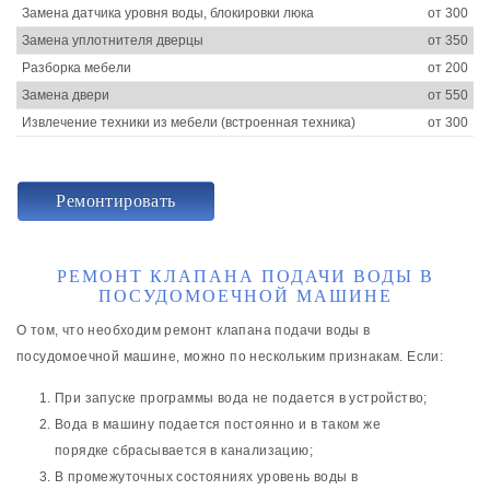
Замена датчика уровня воды, блокировки люка
от 300
Замена уплотнителя дверцы
от 350
Разборка мебели
от 200
Замена двери
от 550
Извлечение техники из мебели (встроенная техника)
от 300
Ремонтировать
РЕМОНТ КЛАПАНА ПОДАЧИ ВОДЫ В
ПОСУДОМОЕЧНОЙ МАШИНЕ
О том, что необходим ремонт клапана подачи воды в
посудомоечной машине, можно по нескольким признакам. Если:
При запуске программы вода не подается в устройство;
Вода в машину подается постоянно и в таком же
порядке сбрасывается в канализацию;
В промежуточных состояниях уровень воды в