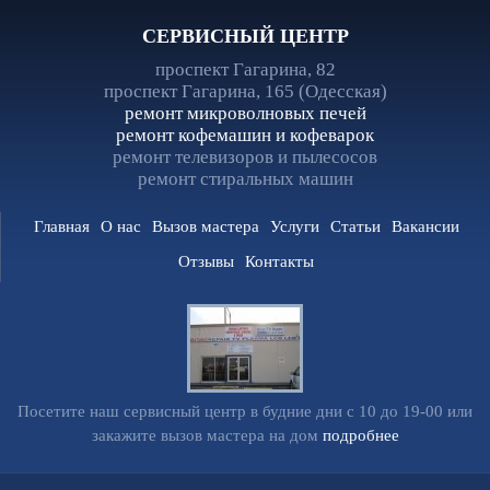
СЕРВИСНЫЙ ЦЕНТР
проспект Гагарина, 82
проспект Гагарина, 165 (Одесская)
ремонт микроволновых печей
ремонт кофемашин и кофеварок
ремонт телевизоров и пылесосов
ремонт стиральных машин
Главная
О нас
Вызов мастера
Услуги
Статьи
Вакансии
Отзывы
Контакты
Посетите наш сервисный центр в будние дни с 10 до 19-00 или
закажите вызов мастера на дом
подробнее