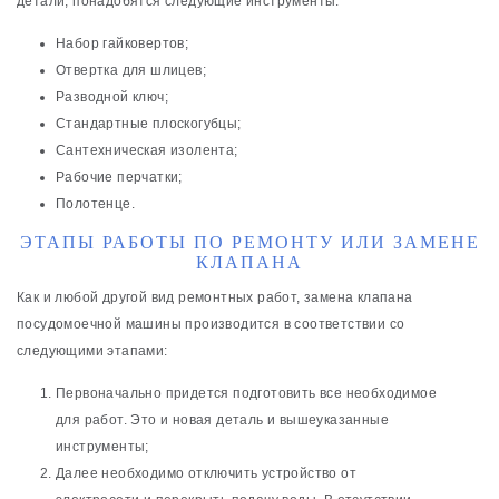
детали, понадобятся следующие инструменты:
Набор гайковертов;
Отвертка для шлицев;
Разводной ключ;
Стандартные плоскогубцы;
Сантехническая изолента;
Рабочие перчатки;
Полотенце.
ЭТАПЫ РАБОТЫ ПО РЕМОНТУ ИЛИ ЗАМЕНЕ
КЛАПАНА
Как и любой другой вид ремонтных работ, замена клапана
посудомоечной машины производится в соответствии со
следующими этапами:
Первоначально придется подготовить все необходимое
для работ. Это и новая деталь и вышеуказанные
инструменты;
Далее необходимо отключить устройство от