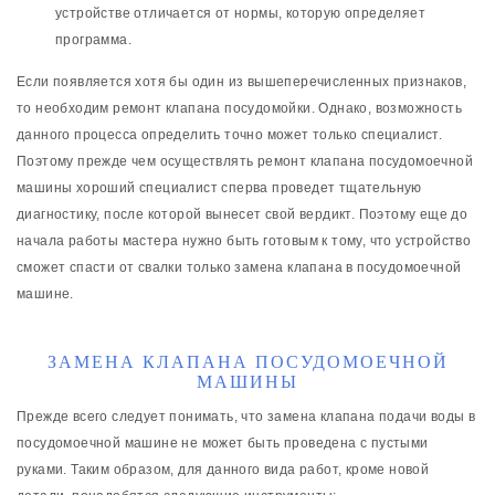
устройстве отличается от нормы, которую определяет
программа.
Если появляется хотя бы один из вышеперечисленных признаков,
то необходим ремонт клапана посудомойки. Однако, возможность
данного процесса определить точно может только специалист.
Поэтому прежде чем осуществлять ремонт клапана посудомоечной
машины хороший специалист сперва проведет тщательную
диагностику, после которой вынесет свой вердикт. Поэтому еще до
начала работы мастера нужно быть готовым к тому, что устройство
сможет спасти от свалки только замена клапана в посудомоечной
машине.
ЗАМЕНА КЛАПАНА ПОСУДОМОЕЧНОЙ
МАШИНЫ
Прежде всего следует понимать, что замена клапана подачи воды в
посудомоечной машине не может быть проведена с пустыми
руками. Таким образом, для данного вида работ, кроме новой