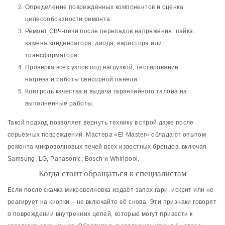
Определение повреждённых компонентов и оценка
целесообразности ремонта.
Ремонт СВЧ-печи после перепадов напряжения: пайка,
замена конденсатора, диода, варистора или
трансформатора.
Проверка всех узлов под нагрузкой, тестирование
нагрева и работы сенсорной панели.
Контроль качества и выдача гарантийного талона на
выполненные работы.
Такой подход позволяет вернуть технику в строй даже после
серьёзных повреждений. Мастера «El-Master» обладают опытом
ремонта микроволновых печей всех известных брендов, включая
Samsung, LG, Panasonic, Bosch и Whirlpool.
Когда стоит обращаться к специалистам
Если после скачка микроволновка издаёт запах гари, искрит или не
реагирует на кнопки – не включайте её снова. Эти признаки говорят
о повреждении внутренних цепей, которые могут привести к