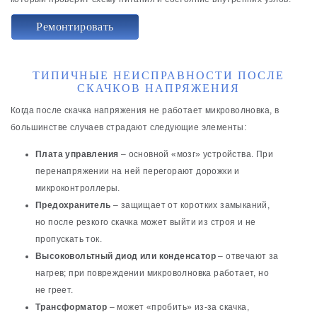
Ремонтировать
ТИПИЧНЫЕ НЕИСПРАВНОСТИ ПОСЛЕ
СКАЧКОВ НАПРЯЖЕНИЯ
Когда после скачка напряжения не работает микроволновка, в
большинстве случаев страдают следующие элементы:
Плата управления
– основной «мозг» устройства. При
перенапряжении на ней перегорают дорожки и
микроконтроллеры.
Предохранитель
– защищает от коротких замыканий,
но после резкого скачка может выйти из строя и не
пропускать ток.
Высоковольтный диод или конденсатор
– отвечают за
нагрев; при повреждении микроволновка работает, но
не греет.
Трансформатор
– может «пробить» из-за скачка,