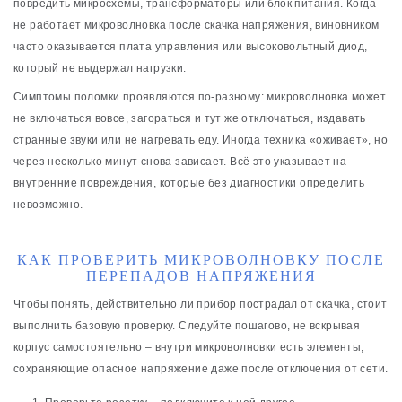
повредить микросхемы, трансформаторы или блок питания. Когда
не работает микроволновка после скачка напряжения, виновником
часто оказывается плата управления или высоковольтный диод,
который не выдержал нагрузки.
Симптомы поломки проявляются по-разному: микроволновка может
не включаться вовсе, загораться и тут же отключаться, издавать
странные звуки или не нагревать еду. Иногда техника «оживает», но
через несколько минут снова зависает. Всё это указывает на
внутренние повреждения, которые без диагностики определить
невозможно.
КАК ПРОВЕРИТЬ МИКРОВОЛНОВКУ ПОСЛЕ
ПЕРЕПАДОВ НАПРЯЖЕНИЯ
Чтобы понять, действительно ли прибор пострадал от скачка, стоит
выполнить базовую проверку. Следуйте пошагово, не вскрывая
корпус самостоятельно – внутри микроволновки есть элементы,
сохраняющие опасное напряжение даже после отключения от сети.