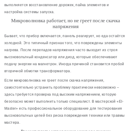
выполняется восстановление дорожек, пайка элементов и
настройка системы запуска.
Микроволновка работает, но не греет после скачка
напряжения
Бывает, что прибор включается, панель реагирует, но еда остаётся
холодной. Это типичный признак того, что повреждены элементы
нагрева. После перепадов напряжения часто выходит из строя
высоковольтный конденсатор или диод, которые обеспечивают
подачу энергии на магнетрон. Иногда причиной становится пробой
вторичной обмотки трансформатора.
Если микроволновка не греет после скачка напряжения,
самостоятельно устранить проблему практически невозможно –
здесь требуется проверка под высоким напряжением, которую
безопасно может выполнить только специалист. В мастерской «El-
Master» есть профессиональное оборудование для тестирования
высоковольтных цепей без риска повреждения техники или травмы
мастера.