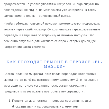
продолжается на уровне управляющих узлов. Иногда визуально
повреждений не видно, но микросхема уже «сгорела». В таком
случае замена платы – единственный выход.
Чтобы избежать повторной поломки, рекомендуется подключать
технику через стабилизатор. Он компенсирует кратковременные
перепады и защищает электронику от пиковых нагрузок. Это
особенно актуально для частного сектора и старых домов, где
напряжение часто «скачет».
КАК ПРОХОДИТ РЕМОНТ В СЕРВИСЕ «EL-
MASTER»
Восстановление микроволновки после перепадов напряжения
выполняется по чётко выстроенному алгоритму. Это позволяет
мастерам не только устранить последствия скачка, но и
предотвратить возможные повторные неисправности.
Первичная диагностика – проверка состояния платы,
блока питания и нагревательных элементов.