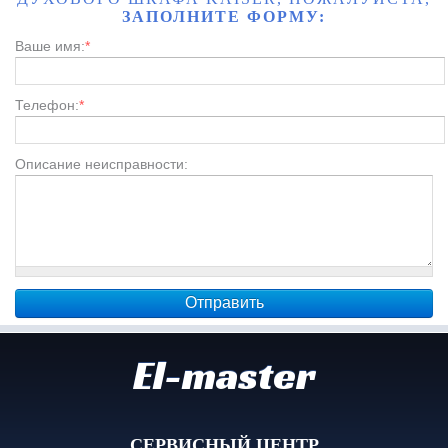
ЗАПОЛНИТЕ ФОРМУ:
Ваше имя:
*
Телефон:
*
Описание неисправности:
El-master
СЕРВИСНЫЙ ЦЕНТР