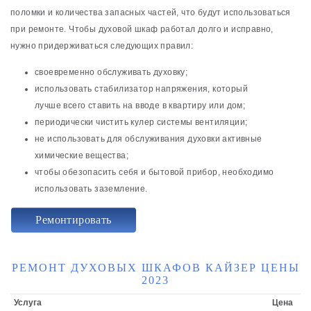
поломки и количества запасных частей, что будут использоваться
при ремонте. Чтобы духовой шкаф работал долго и исправно,
нужно придерживаться следующих правил:
своевременно обслуживать духовку;
использовать стабилизатор напряжения, который
лучше всего ставить на вводе в квартиру или дом;
периодически чистить кулер системы вентиляции;
не использовать для обслуживания духовки активные
химические вещества;
чтобы обезопасить себя и бытовой прибор, необходимо
использовать заземление.
Ремонтировать
РЕМОНТ ДУХОВЫХ ШКАФОВ КАЙЗЕР ЦЕНЫ
2023
Услуга
Цена