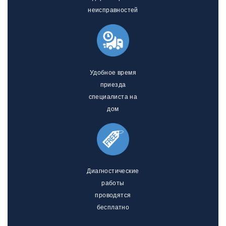
неисправностей
Удобное время
приезда
специалиста на
дом
Диагностические
работы
проводятся
бесплатно