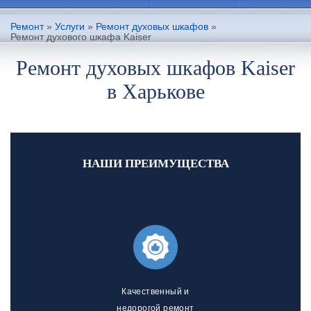
Ремонт
»
Услуги
»
Ремонт духовых шкафов
»
Ремонт духового шкафа Kaiser
Ремонт духовых шкафов Kaiser
в Харькове
НАШИ ПРЕИМУЩЕСТВА
Качественный и
недорогой ремонт