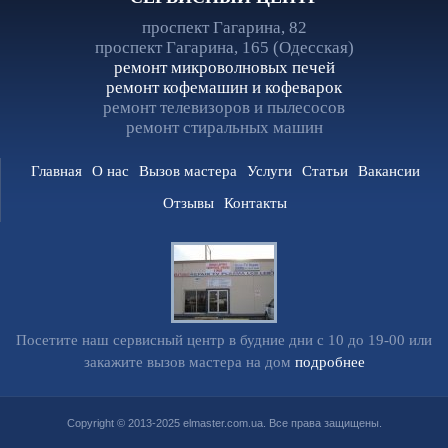
проспект Гагарина, 82
проспект Гагарина, 165 (Одесская)
ремонт микроволновых печей
ремонт кофемашин и кофеварок
ремонт телевизоров и пылесосов
ремонт стиральных машин
Главная
О нас
Вызов мастера
Услуги
Статьи
Вакансии
Отзывы
Контакты
Посетите наш сервисный центр в будние дни с 10 до 19-00 или
закажите вызов мастера на дом
подробнее
Copyright © 2013-2025 elmaster.com.ua. Все права защищены.