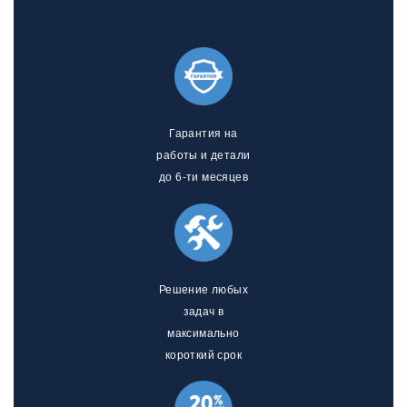
Гарантия на
работы и детали
до 6-ти месяцев
Решение любых
задач в
максимально
короткий срок