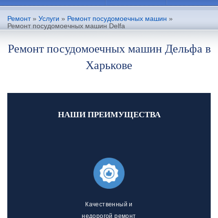
Ремонт
»
Услуги
»
Ремонт посудомоечных машин
»
Ремонт посудомоечных машин Delfa
Ремонт посудомоечных машин Дельфа в
Харькове
НАШИ ПРЕИМУЩЕСТВА
Качественный и
недорогой ремонт