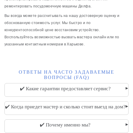
ремонтировать посудомоечную машины Делфа.
Вы всегда можете рассчитывать на нашу достоверную оценку и
обоснованную стоимость услуг. Мы быстро и по
конкурентоспособной цене восстановим устройство.
Воспользуйтесь возможностью вызвать мастера онлайн или по
указанным контактным номерам в Харькове.
ОТВЕТЫ НА ЧАСТО ЗАДАВАЕМЫЕ
ВОПРОСЫ (FAQ)
▸
✔️ Какие гарантии предоставляет сервис?
▸
✔️ Когда приедет мастер и сколько стоит выезд на дом?
▸
✔️ Почему именно мы?