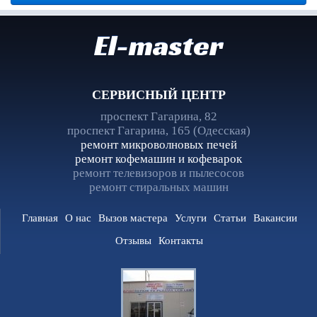
El-master
СЕРВИСНЫЙ ЦЕНТР
проспект Гагарина, 82
проспект Гагарина, 165 (Одесская)
ремонт микроволновых печей
ремонт кофемашин и кофеварок
ремонт телевизоров и пылесосов
ремонт стиральных машин
Главная
О нас
Вызов мастера
Услуги
Статьи
Вакансии
Отзывы
Контакты