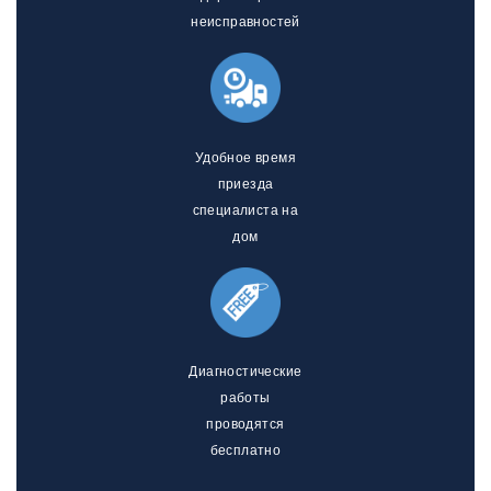
неисправностей
Удобное время
приезда
специалиста на
дом
Диагностические
работы
проводятся
бесплатно