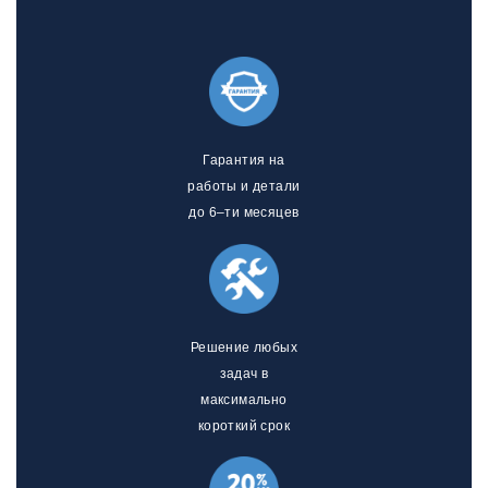
Гарантия на
работы и детали
до 6–ти месяцев
Решение любых
задач в
максимально
короткий срок