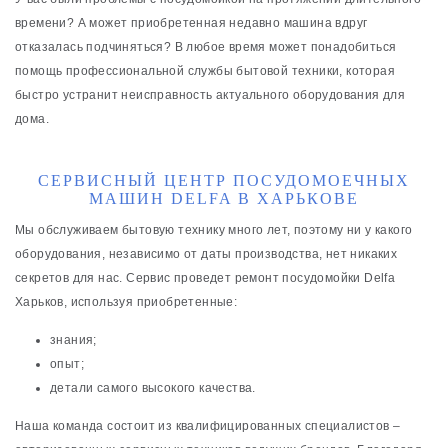
времени? А может приобретенная недавно машина вдруг
отказалась подчиняться? В любое время может понадобиться
помощь профессиональной службы бытовой техники, которая
быстро устранит неисправность актуального оборудования для
дома.
СЕРВИСНЫЙ ЦЕНТР ПОСУДОМОЕЧНЫХ
МАШИН DELFA В ХАРЬКОВЕ
Мы обслуживаем бытовую технику много лет, поэтому ни у какого
оборудования, независимо от даты производства, нет никаких
секретов для нас. Сервис проведет ремонт посудомойки Delfa
Харьков, используя приобретенные:
знания;
опыт;
детали самого высокого качества.
Наша команда состоит из квалифицированных специалистов ‒