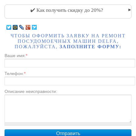
▸
✔️ Как получить скидку до 20%?
ЧТОБЫ ОФОРМИТЬ ЗАЯВКУ НА РЕМОНТ
ПОСУДОМОЕЧНЫХ МАШИН DELFA,
ПОЖАЛУЙСТА,
ЗАПОЛНИТЕ ФОРМУ:
Ваше имя:
*
Телефон:
*
Описание неисправности: