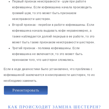
Первый признак неисправности - шум при работе
кофемашины. Если кофемашина начала производить
громкий шум, то это может быть признаком
неисправности шестерен.
Второй признак - перебои в работе кофемашины. Если
кофемашина начала выдавать кофе неравномерно, а
также наблюдается долгий перерыв в ее работе, то это
может быть также признаком неисправности шестерен.
Третий признак - поломка кофемашины. Если
кофемашина не включается, то это может быть
признаком того, что шестерни сломались.
Если в ходе диагностики было установлено, что проблема с
кофемашиной заключается в неисправности шестерен, то их
необходимо заменить.
Ремонтировать
КАК ПРОИСХОДИТ ЗАМЕНА ШЕСТЕРЕН?