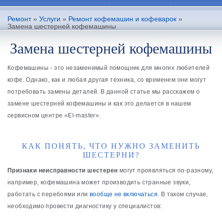
Ремонт
»
Услуги
»
Ремонт кофемашин и кофеварок
»
Замена шестерней кофемашины
Замена шестерней кофемашины
Кофемашины - это незаменимый помощник для многих любителей
кофе. Однако, как и любая другая техника, со временем они могут
потребовать замены деталей. В данной статье мы расскажем о
замене шестерней кофемашины и как это делается в нашем
сервисном центре «El-master».
КАК ПОНЯТЬ, ЧТО НУЖНО ЗАМЕНИТЬ
ШЕСТЕРНИ?
Признаки неисправности шестерен
могут проявляться по-разному,
например, кофемашина может производить странные звуки,
работать с перебоями или
вообще не включаться
. В таком случае,
необходимо провести диагностику у специалистов: