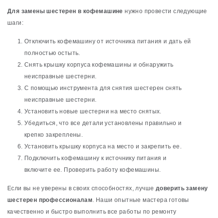
Для замены шестерен в кофемашине
нужно провести следующие
шаги:
Отключить кофемашину от источника питания и дать ей
полностью остыть.
Снять крышку корпуса кофемашины и обнаружить
неисправные шестерни.
С помощью инструмента для снятия шестерен снять
неисправные шестерни.
Установить новые шестерни на место снятых.
Убедиться, что все детали установлены правильно и
крепко закреплены.
Установить крышку корпуса на место и закрепить ее.
Подключить кофемашину к источнику питания и
включите ее. Проверить работу кофемашины.
Если вы не уверены в своих способностях, лучше
доверить замену
шестерен профессионалам
. Наши опытные мастера готовы
качественно и быстро выполнить все работы по ремонту