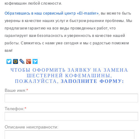
кофемашин любой сложности.
Обратившись в наш сервисный центр «El-master»
, вы можете быть
уверены в качестве наших услуг и быстром решении проблемы. Мы
предлагаем гарантию на все виды проведенных работ, что
гарантирует вам безопасность и уверенность в качестве нашей
работы. Свяжитесь с нами уже сегодня и мы с радостью поможем
вам!
ЧТОБЫ ОФОРМИТЬ ЗАЯВКУ НА ЗАМЕНА
ШЕСТЕРНЕЙ КОФЕМАШИНЫ,
ПОЖАЛУЙСТА,
ЗАПОЛНИТЕ ФОРМУ:
Ваше имя:
*
Телефон:
*
Описание неисправности: