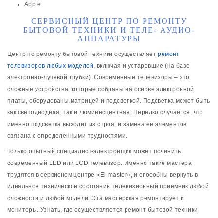
Apple.
СЕРВИСНЫЙ ЦЕНТР ПО РЕМОНТУ
БЫТОВОЙ ТЕХНИКИ И ТЕЛЕ- АУДИО-
АППАРАТУРЫ
Центр по ремонту бытовой техники осуществляет
ремонт
телевизоров любых моделей
, включая и устаревшие (на базе
электронно-лучевой трубки). Современные телевизоры – это
сложные устройства, которые собраны на основе электронной
платы, оборудованы матрицей и подсветкой. Подсветка может быть
как светодиодная, так и люминесцентная. Нередко случается, что
именно подсветка выходит из строя, и замена её элементов
связана с определенными трудностями.
Только опытный специалист-электронщик может починить
современный LED или LCD телевизор. Именно такие мастера
трудятся в сервисном центре «El-master», и способны вернуть в
идеальное техническое состояние телевизионный приемник любой
сложности и любой модели. Эта мастерская ремонтирует и
мониторы. Узнать, где осуществляется ремонт бытовой техники