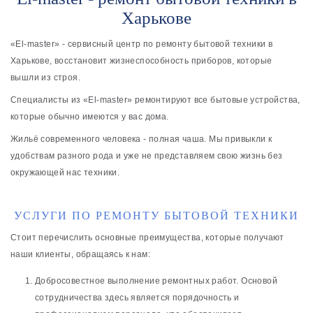
Харькове
«El-master» - сервисный центр по ремонту бытовой техники в
Харькове, восстановит жизнеспособность приборов, которые
вышли из строя.
Специалисты из «El-master» ремонтируют все бытовые устройства,
которые обычно имеются у вас дома.
Жильё современного человека - полная чаша. Мы привыкли к
удобствам разного рода и уже не представляем свою жизнь без
окружающей нас техники.
УСЛУГИ ПО РЕМОНТУ БЫТОВОЙ ТЕХНИКИ
Стоит перечислить основные преимущества, которые получают
наши клиенты, обращаясь к нам:
Добросовестное выполнение ремонтных работ. Основой
сотрудничества здесь является порядочность и