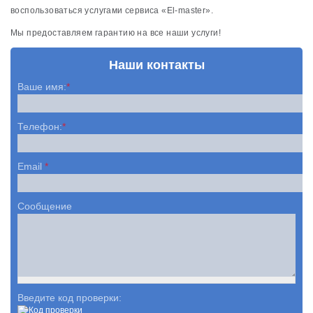
воспользоваться услугами сервиса «El-master».
Мы предоставляем гарантию на все наши услуги!
Наши контакты
Ваше имя:
*
Телефон:
*
Email
*
Сообщение
Введите код проверки: