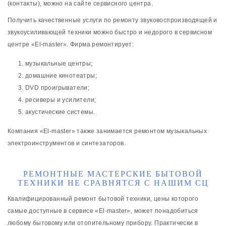
(контакты), можно на сайте сервисного центра.
Получить качественные услуги по ремонту звуковоспроизводящей и
звукоусиливающей техники можно быстро и недорого в сервисном
центре «El-master». Фирма ремонтирует:
музыкальные центры;
домашние кинотеатры;
DVD проигрыватели;
ресиверы и усилители;
акустические системы.
Компания «El-master» также занимается ремонтом музыкальных
электроинструментов и синтезаторов.
РЕМОНТНЫЕ МАСТЕРСКИЕ БЫТОВОЙ
ТЕХНИКИ НЕ СРАВНЯТСЯ С НАШИМ СЦ
Квалифицированный ремонт бытовой техники, цены которого
самые доступные в сервисе «El-master», может понадобиться
любому бытовому или отопительному прибору. Практически в