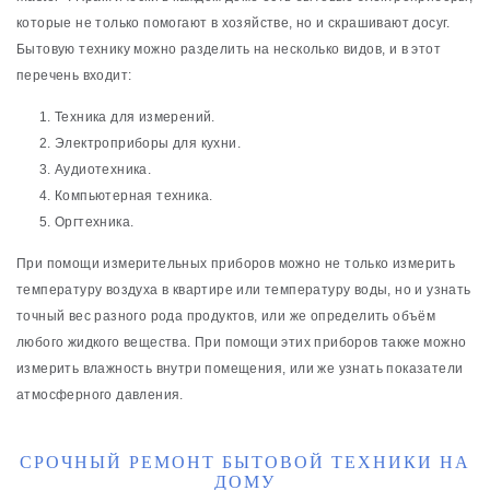
которые не только помогают в хозяйстве, но и скрашивают досуг.
Бытовую технику можно разделить на несколько видов, и в этот
перечень входит:
Техника для измерений.
Электроприборы для кухни.
Аудиотехника.
Компьютерная техника.
Оргтехника.
При помощи измерительных приборов можно не только измерить
температуру воздуха в квартире или температуру воды, но и узнать
точный вес разного рода продуктов, или же определить объём
любого жидкого вещества. При помощи этих приборов также можно
измерить влажность внутри помещения, или же узнать показатели
атмосферного давления.
СРОЧНЫЙ РЕМОНТ БЫТОВОЙ ТЕХНИКИ НА
ДОМУ