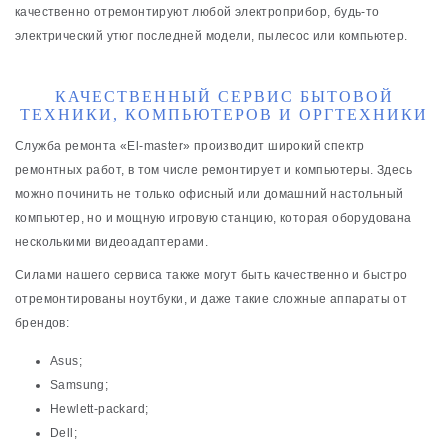
качественно отремонтируют любой электроприбор, будь-то
электрический утюг последней модели, пылесос или компьютер.
КАЧЕСТВЕННЫЙ СЕРВИС БЫТОВОЙ
ТЕХНИКИ, КОМПЬЮТЕРОВ И ОРГТЕХНИКИ
Служба ремонта «El-master» производит широкий спектр
ремонтных работ, в том числе ремонтирует и компьютеры. Здесь
можно починить не только офисный или домашний настольный
компьютер, но и мощную игровую станцию, которая оборудована
несколькими видеоадаптерами.
Силами нашего сервиса также могут быть качественно и быстро
отремонтированы ноутбуки, и даже такие сложные аппараты от
брендов:
Asus;
Samsung;
Hewlett-packard;
Dell;