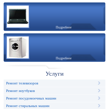
Подробнее
Подробнее
Услуги
Ремонт телевизоров
Ремонт ноутбуков
Ремонт посудомоечных машин
Ремонт стиральных машин