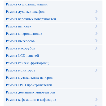
Ремонт сушильных машин
Ремонт духовых шкафов
Ремонт варочных поверхностей
Ремонт вытяжек
Ремонт микроволновок
Ремонт пылесосов
Ремонт мясорубок
Ремонт LCD-панелей
Ремонт грилей, фритюрниц
Ремонт мониторов
Ремонт музыкальных центров
Ремонт DVD проигрывателей
Ремонт домашних кинотеатров
Ремонт кофемашин и кофеварок