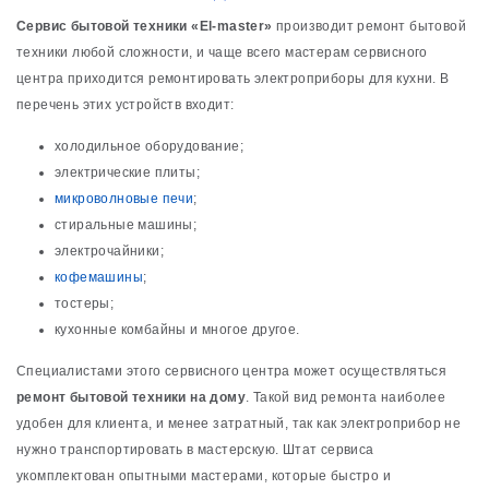
Сервис бытовой техники «El-master»
производит ремонт бытовой
техники любой сложности, и чаще всего мастерам сервисного
центра приходится ремонтировать электроприборы для кухни. В
перечень этих устройств входит:
холодильное оборудование;
электрические плиты;
микроволновые печи
;
стиральные машины;
электрочайники;
кофемашины
;
тостеры;
кухонные комбайны и многое другое.
Специалистами этого сервисного центра может осуществляться
ремонт бытовой техники на дому
. Такой вид ремонта наиболее
удобен для клиента, и менее затратный, так как электроприбор не
нужно транспортировать в мастерскую. Штат сервиса
укомплектован опытными мастерами, которые быстро и