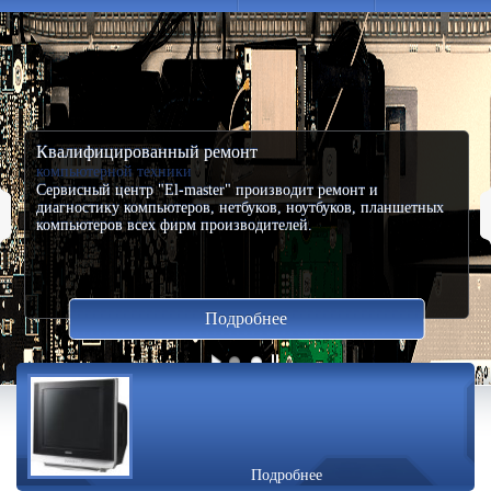
Квалифицированный ремонт
компьютерной техники
Сервисный центр "El-master" производит ремонт и
диагностику компьютеров, нетбуков, ноутбуков, планшетных
компьютеров всех фирм производителей.
Подробнее
Подробнее