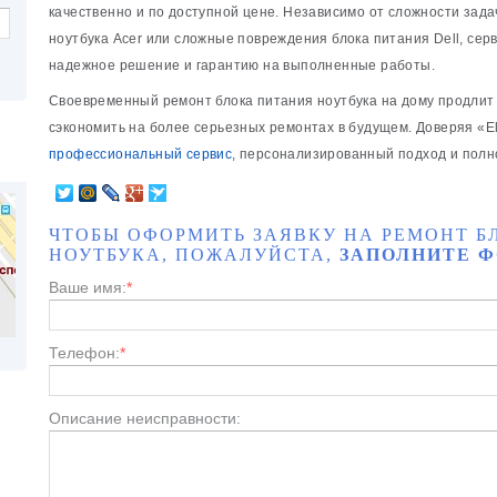
качественно и по доступной цене. Независимо от сложности зада
ноутбука Acer или сложные повреждения блока питания Dell, сер
надежное решение и гарантию на выполненные работы.
Своевременный ремонт блока питания ноутбука на дому продлит 
сэкономить на более серьезных ремонтах в будущем. Доверяя «El
профессиональный сервис
, персонализированный подход и полн
ЧТОБЫ ОФОРМИТЬ ЗАЯВКУ НА РЕМОНТ Б
НОУТБУКА, ПОЖАЛУЙСТА,
ЗАПОЛНИТЕ Ф
Ваше имя:
*
Телефон:
*
Описание неисправности: