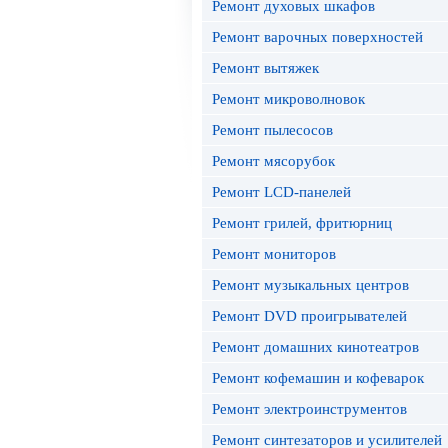
Ремонт духовых шкафов
Ремонт варочных поверхностей
Ремонт вытяжек
Ремонт микроволновок
Ремонт пылесосов
Ремонт мясорубок
Ремонт LCD-панелей
Ремонт грилей, фритюрниц
Ремонт мониторов
Ремонт музыкальных центров
Ремонт DVD проигрывателей
Ремонт домашних кинотеатров
Ремонт кофемашин и кофеварок
Ремонт электроинструментов
Ремонт синтезаторов и усилителей