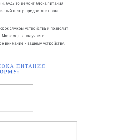
чи, будь то ремонт блока питания
висный центр предоставит вам
срок службы устройства и позволит
-Master», вы получаете
ое внимание к вашему устройству.
ЛОКА ПИТАНИЯ
ОРМУ: