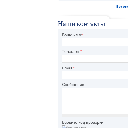
Все от
Наши контакты
Ваше имя:
*
Телефон:
*
Email
*
Сообщение
Введите код проверки: