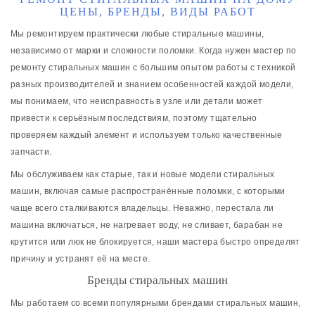
ЦЕНЫ, БРЕНДЫ, ВИДЫ РАБОТ
Мы ремонтируем практически любые стиральные машины,
независимо от марки и сложности поломки. Когда нужен мастер по
ремонту стиральных машин с большим опытом работы с техникой
разных производителей и знанием особенностей каждой модели,
мы понимаем, что неисправность в узле или детали может
привести к серьёзным последствиям, поэтому тщательно
проверяем каждый элемент и используем только качественные
запчасти.
Мы обслуживаем как старые, так и новые модели стиральных
машин, включая самые распространённые поломки, с которыми
чаще всего сталкиваются владельцы. Неважно, перестала ли
машина включаться, не нагревает воду, не сливает, барабан не
крутится или люк не блокируется, наши мастера быстро определят
причину и устранят её на месте.
Бренды стиральных машин
Мы работаем со всеми популярными брендами стиральных машин,