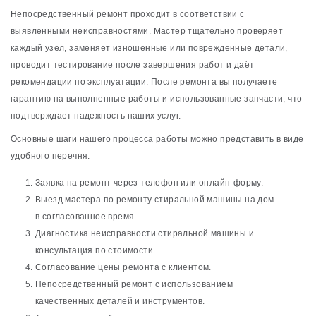
Непосредственный ремонт проходит в соответствии с
выявленными неисправностями. Мастер тщательно проверяет
каждый узел, заменяет изношенные или поврежденные детали,
проводит тестирование после завершения работ и даёт
рекомендации по эксплуатации. После ремонта вы получаете
гарантию на выполненные работы и использованные запчасти, что
подтверждает надежность наших услуг.
Основные шаги нашего процесса работы можно представить в виде
удобного перечня:
Заявка на ремонт через телефон или онлайн-форму.
Выезд мастера по ремонту стиральной машины на дом
в согласованное время.
Диагностика неисправности стиральной машины и
консультация по стоимости.
Согласование цены ремонта с клиентом.
Непосредственный ремонт с использованием
качественных деталей и инструментов.