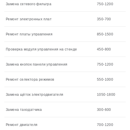
Замена сетевого фильтра
750-1200
Ремонт электронных плат
350-700
Ремонт платы управления
850-1500
Проверка модуля управления на стенде
450-800
Замена кнопок панели управления
750-1200
Ремонт селектора режимов
550-1000
Замена щёток электродвигателя
1050-1800
Замена таходатчика
300-600
Ремонт двигателя
700-1200