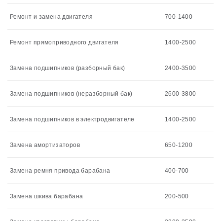
Ремонт и замена двигателя
700-1400
Ремонт прямоприводного двигателя
1400-2500
Замена подшипников (разборный бак)
2400-3500
Замена подшипников (неразборный бак)
2600-3800
Замена подшипников в электродвигателе
1400-2500
Замена амортизаторов
650-1200
Замена ремня привода барабана
400-700
Замена шкива барабана
200-500