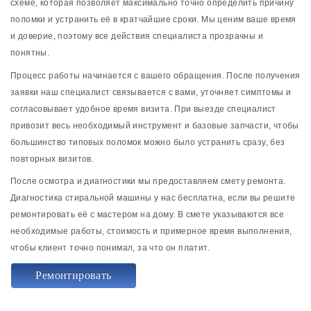
схеме, которая позволяет максимально точно определить причину
поломки и устранить её в кратчайшие сроки. Мы ценим ваше время
и доверие, поэтому все действия специалиста прозрачны и
понятны.
Процесс работы начинается с вашего обращения. После получения
заявки наш специалист связывается с вами, уточняет симптомы и
согласовывает удобное время визита. При выезде специалист
привозит весь необходимый инструмент и базовые запчасти, чтобы
большинство типовых поломок можно было устранить сразу, без
повторных визитов.
После осмотра и диагностики мы предоставляем смету ремонта.
Диагностика стиральной машины у нас бесплатна, если вы решите
ремонтировать её с мастером на дому. В смете указываются все
необходимые работы, стоимость и примерное время выполнения,
чтобы клиент точно понимал, за что он платит.
Ремонтировать