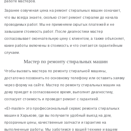
работе мастеров.
Заранее озвученая цена на ремонт стиральных машин означает,
что вы всегда знаете, сколько стоит ремонт стиралки до начала
проводимых работ. Мы не применяем скрытых платежей и не
завышаем стоимость работ. После диагностики мастер
согласовывает окончательную цену с клиентом, а также объясняет,
какие работы включены в стоимость и что считается гарантийным
случаем.
Мастер по ремонту стиральных машин
Чтобы вызвать мастера по ремонту стиральной машины,
достаточно позвонить по основному телефону или оставить заявку
через форму на сайте. Мастер по ремонту стиральных машин на
дому приедет в согласованное время, выполнит диагностику,
согласует стоимость и проведет ремонт с гарантией.
«El-master» это профессиональный сервис ремонта стиральных
машин в Харькове, где вы получаете удобный выезд на дом,
прозрачные цены, качественные запчасти и гарантию на
выполненные работы. Мы заботимся о вашей технике и вашем