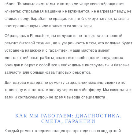
сбоев. Типичные симптомы, с которыми чаще всего обращаются
клиенты: стиральная машинка не включается, не нагревает воду, не
сливает воду, барабан не вращается, не блокируется люк, слышны
посторонние шумы или появляется запах гари.
Обращаясь в El-master», вы получаете не только качественный
ремонт бытовой техники, но и уверенность в том, что поломка будет
устранена надежно и с гарантией. Наши мастера имеют
многолетний опыт работы, знают все особенности популярных
брендов и берут с собой все необходимые инструменты и базовые
запчасти для большинства типовых ремонтов.
Для вызова мастера по ремонту стиральной машины звоните по
телефону или оставьте заявку через онлайн-форму. Мы свяжемся с
вами и согласуем удобное время выезда специалиста.
КАК МЫ РАБОТАЕМ: ДИАГНОСТИКА,
СМЕТА, ГАРАНТИИ
Каждый ремонт в сервисном центре проходит по стандартной