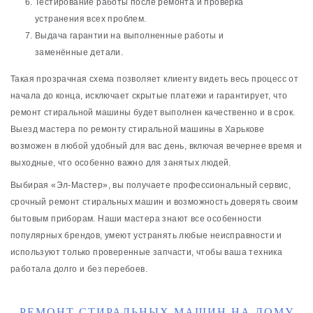
Тестирование работы после ремонта и проверка
устранения всех проблем.
Выдача гарантии на выполненные работы и
заменённые детали.
Такая прозрачная схема позволяет клиенту видеть весь процесс от
начала до конца, исключает скрытые платежи и гарантирует, что
ремонт стиральной машины будет выполнен качественно и в срок.
Выезд мастера по ремонту стиральной машины в Харькове
возможен в любой удобный для вас день, включая вечернее время и
выходные, что особенно важно для занятых людей.
Выбирая «Эл-Мастер», вы получаете профессиональный сервис,
срочный ремонт стиральных машин и возможность доверять своим
бытовым приборам. Наши мастера знают все особенности
популярных брендов, умеют устранять любые неисправности и
используют только проверенные запчасти, чтобы ваша техника
работала долго и без перебоев.
РЕМОНТ СТИРАЛЬНЫХ МАШИН НА ДОМУ