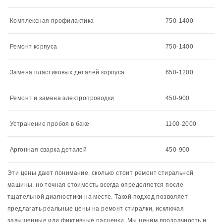
Комплексная профилактика
750-1400
Ремонт корпуса
750-1400
Замена пластиковых деталей корпуса
650-1200
Ремонт и замена электропроводки
450-900
Устранение пробоя в баке
1100-2000
Аргонная сварка деталей
450-900
Эти цены дают понимание, сколько стоит ремонт стиральной
машины, но точная стоимость всегда определяется после
тщательной диагностики на месте. Такой подход позволяет
предлагать реальные цены на ремонт стиралки, исключая
завышенные или фиктивные расценки. Мы ценим прозрачность и