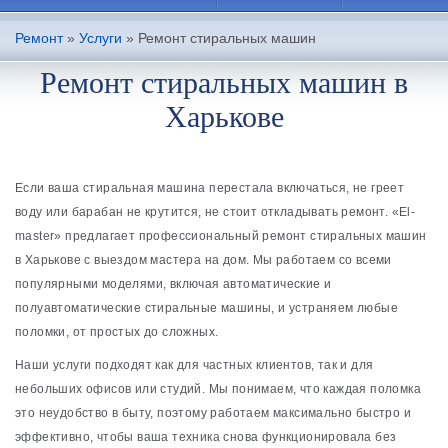
Ремонт
»
Услуги
»
Ремонт стиральных машин
Ремонт стиральных машин в
Харькове
Если ваша стиральная машина перестала включаться, не греет
воду или барабан не крутится, не стоит откладывать ремонт. «El-
master» предлагает профессиональный ремонт стиральных машин
в Харькове с выездом мастера на дом. Мы работаем со всеми
популярными моделями, включая автоматические и
полуавтоматические стиральные машины, и устраняем любые
поломки, от простых до сложных.
Наши услуги подходят как для частных клиентов, так и для
небольших офисов или студий. Мы понимаем, что каждая поломка
это неудобство в быту, поэтому работаем максимально быстро и
эффективно, чтобы ваша техника снова функционировала без