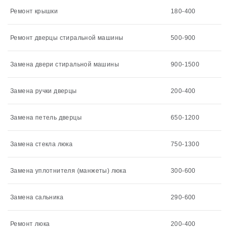
Ремонт крышки
180-400
Ремонт дверцы стиральной машины
500-900
Замена двери стиральной машины
900-1500
Замена ручки дверцы
200-400
Замена петель дверцы
650-1200
Замена стекла люка
750-1300
Замена уплотнителя (манжеты) люка
300-600
Замена сальника
290-600
Ремонт люка
200-400