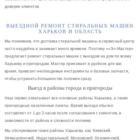
доверие клиентов.
ВЫЕЗДНОЙ РЕМОНТ СТИРАЛЬНЫХ МАШИН
ХАРЬКОВ И ОБЛАСТЬ
Мы понимаем, что доставка стиральной машины в сервисный центр
часто неудобна и занимает много времени. Поэтому ««Эл-Мастер»
предлагает ремонт стиральных машин с выездом на дом по всему
Харькову и пригородам. Мастер приезжает в удобное для вас
время, привозит необходимые инструменты и базовые запчасти,
чтобы устранить большинство поломок сразу.
Выезд в районы города и пригороды
Наш сервис охватывает все основные районы Харькова, а также
пригородные населенные пункты. Время выезда обычно
составляет от 1 до 2 часов после согласования с клиентом, в
зависимости от района и сложности поломки.
Мы обслуживаем такие районы Харькова, как: Киевский,
Немышлянский, Индустриальный, Московский, Основянский,