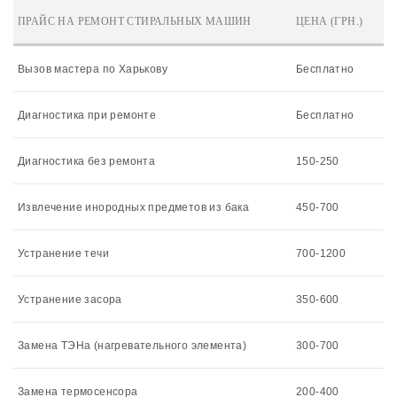
ПРАЙС НА РЕМОНТ СТИРАЛЬНЫХ МАШИН
ЦЕНА (ГРН.)
Вызов мастера по Харькову
Бесплатно
Диагностика при ремонте
Бесплатно
Диагностика без ремонта
150-250
Извлечение инородных предметов из бака
450-700
Устранение течи
700-1200
Устранение засора
350-600
Замена ТЭНа (нагревательного элемента)
300-700
Замена термосенсора
200-400