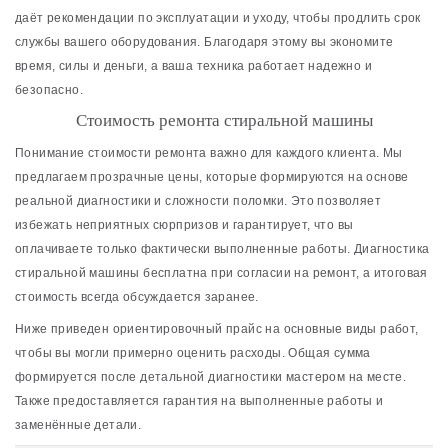
даёт рекомендации по эксплуатации и уходу, чтобы продлить срок
службы вашего оборудования. Благодаря этому вы экономите
время, силы и деньги, а ваша техника работает надежно и
безопасно.
Стоимость ремонта стиральной машины
Понимание стоимости ремонта важно для каждого клиента. Мы
предлагаем прозрачные цены, которые формируются на основе
реальной диагностики и сложности поломки. Это позволяет
избежать неприятных сюрпризов и гарантирует, что вы
оплачиваете только фактически выполненные работы. Диагностика
стиральной машины бесплатна при согласии на ремонт, а итоговая
стоимость всегда обсуждается заранее.
Ниже приведен ориентировочный прайс на основные виды работ,
чтобы вы могли примерно оценить расходы. Общая сумма
формируется после детальной диагностики мастером на месте.
Также предоставляется гарантия на выполненные работы и
заменённые детали.