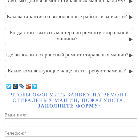
Сколько длится ремонт стиральных машин на дому?
▶️
Какова гарантия на выполненные работы и запчасти?
▶️
Когда стоит вызвать мастера по ремонту стиральной
машины?
▶️
Где выполнить сервисный ремонт стиральных машин?
▶️
Какие комплектующие чаще всего требуют замены?
▶️
ЧТОБЫ ОФОРМИТЬ ЗАЯВКУ НА РЕМОНТ
СТИРАЛЬНЫХ МАШИН, ПОЖАЛУЙСТА,
ЗАПОЛНИТЕ ФОРМУ:
Ваше имя:
*
Телефон:
*