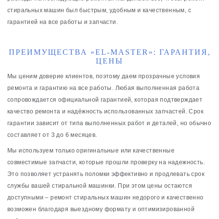
стиральных машин был быстрым, удобным и качественным, с
гарантией на все работы и запчасти.
ПРЕИМУЩЕСТВА «EL-MASTER»: ГАРАНТИЯ,
ЦЕНЫ
Мы ценим доверие клиентов, поэтому даем прозрачные условия
ремонта и гарантию на все работы. Любая выполненная работа
сопровождается официальной гарантией, которая подтверждает
качество ремонта и надёжность использованных запчастей. Срок
гарантии зависит от типа выполненных работ и деталей, но обычно
составляет от 3 до 6 месяцев.
Мы используем только оригинальные или качественные
совместимые запчасти, которые прошли проверку на надежность.
Это позволяет устранять поломки эффективно и продлевать срок
службы вашей стиральной машинки. При этом цены остаются
доступными – ремонт стиральных машин недорого и качественно
возможен благодаря выездному формату и оптимизированной