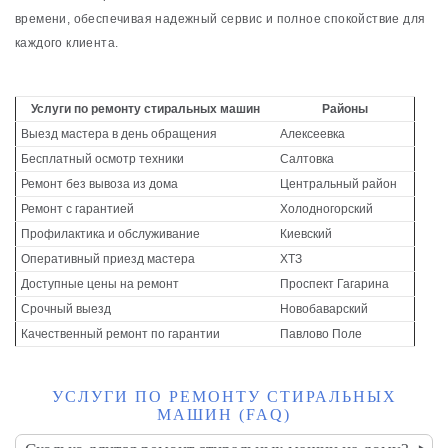
времени, обеспечивая надежный сервис и полное спокойствие для
каждого клиента.
Услуги по ремонту стиральных машин
Районы
Выезд мастера в день обращения
Алексеевка
Бесплатный осмотр техники
Салтовка
Ремонт без вывоза из дома
Центральный район
Ремонт с гарантией
Холодногорский
Профилактика и обслуживание
Киевский
Оперативный приезд мастера
ХТЗ
Доступные цены на ремонт
Проспект Гагарина
Срочный выезд
Новобаварский
Качественный ремонт по гарантии
Павлово Поле
УСЛУГИ ПО РЕМОНТУ СТИРАЛЬНЫХ
МАШИН (FAQ)