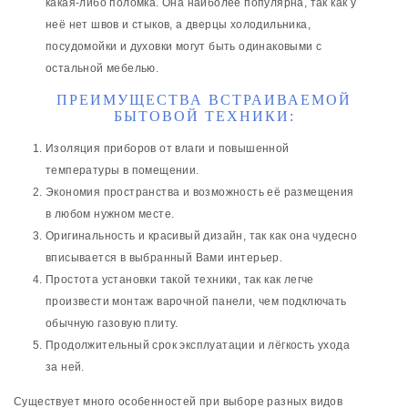
какая-либо поломка. Она наиболее популярна, так как у
неё нет швов и стыков, а дверцы холодильника,
посудомойки и духовки могут быть одинаковыми с
остальной мебелью.
ПРЕИМУЩЕСТВА ВСТРАИВАЕМОЙ
БЫТОВОЙ ТЕХНИКИ:
Изоляция приборов от влаги и повышенной
температуры в помещении.
Экономия пространства и возможность её размещения
в любом нужном месте.
Оригинальность и красивый дизайн, так как она чудесно
вписывается в выбранный Вами интерьер.
Простота установки такой техники, так как легче
произвести монтаж варочной панели, чем подключать
обычную газовую плиту.
Продолжительный срок эксплуатации и лёгкость ухода
за ней.
Существует много особенностей при выборе разных видов