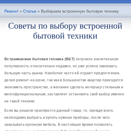
Ремонт
»
Статьи
»
Выбираем встроенную бытовую технику
Советы по выбору встроенной
бытовой техники
Встраиваемая бытовая техника (ВБТ)
получила значительную
популярность относительно недавно, но уже успела завоевать
большую часть рынка. Наиболее часто ей отдают предпочтение,
делая ремонт на кухне, так как в большинстве квартир приходится
экономить пространство, а желание сделать интерьер стильным и
многофункциональным, заставляет остановить свой выбор именно
на такой технике.
Если вы решили приобрести данный товар, то, прежде всего,
необходимо выбрать и купить нужные приборы, после чего
заказывать кухонную мебель. В настоящее время позволить