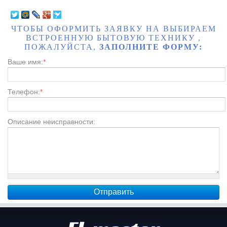
ЧТОБЫ ОФОРМИТЬ ЗАЯВКУ НА ВЫБИРАЕМ
ВСТРОЕННУЮ БЫТОВУЮ ТЕХНИКУ ,
ПОЖАЛУЙСТА,
ЗАПОЛНИТЕ ФОРМУ:
Ваше имя:
*
Телефон:
*
Описание неисправности: