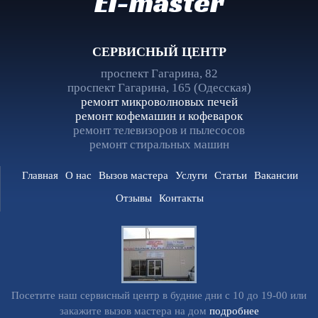
El-master
СЕРВИСНЫЙ ЦЕНТР
проспект Гагарина, 82
проспект Гагарина, 165 (Одесская)
ремонт микроволновых печей
ремонт кофемашин и кофеварок
ремонт телевизоров и пылесосов
ремонт стиральных машин
Главная
О нас
Вызов мастера
Услуги
Статьи
Вакансии
Отзывы
Контакты
Посетите наш сервисный центр в будние дни с 10 до 19-00 или
закажите вызов мастера на дом
подробнее